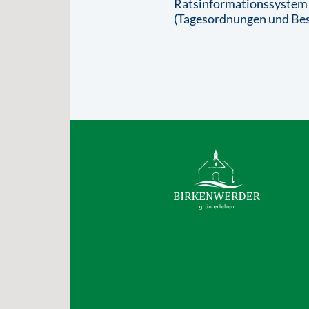
Ratsinformationssystem
(Tagesordnungen und Bes