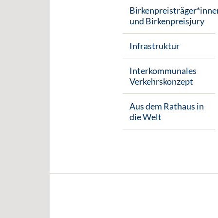
Birkenpreisträger*inne
und Birkenpreisjury
Infrastruktur
Interkommunales
Verkehrskonzept
Aus dem Rathaus in
die Welt