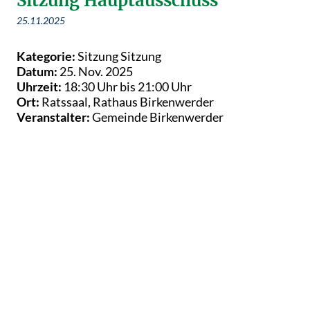
Sitzung Hauptausschuss
25.11.2025
Kategorie:
Sitzung Sitzung
Datum:
25. Nov. 2025
Uhrzeit:
18:30 Uhr bis 21:00 Uhr
Ort:
Ratssaal, Rathaus Birkenwerder
Veranstalter:
Gemeinde Birkenwerder