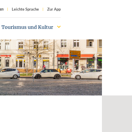
f
en
Leichte Sprache
Zur App
Tourismus und Kultur