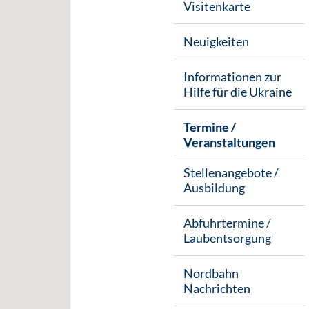
Visitenkarte
Neuigkeiten
Informationen zur
Hilfe für die Ukraine
Termine /
Veranstaltungen
Stellenangebote /
Ausbildung
Abfuhrtermine /
Laubentsorgung
Nordbahn
Nachrichten