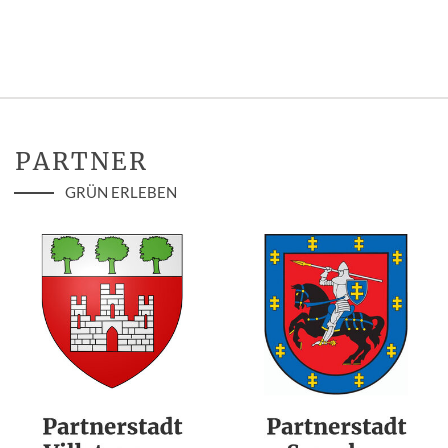
PARTNER
GRÜN ERLEBEN