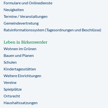
Formulare und Onlinedienste
Neuigkeiten
Termine / Veranstaltungen
Gemeindevertretung
Ratsinformationssystem (Tagesordnungen und Beschlüsse)
Leben in Birkenwerder
Wohnen im Grünen
Bauen und Planen
Schulen
Kindertagesstätten
Weitere Einrichtungen
Vereine
Spielplätze
Ortsrecht
Haushaltssatzungen