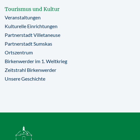
Tourismus und Kultur
Veranstaltungen
Kulturelle Einrichtungen
Partnerstadt Villetaneuse
Partnerstadt Sumskas
Ortszentrum
Birkenwerder im 1. Weltkrieg
Zeitstrahl Birkenwerder
Unsere Geschichte