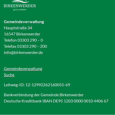
Gemeindeverwaltung
Hauptstraße 34
16547 Birkenwerder
Telefon 03303 290 – 0
Telefax 03303 290 – 200
info@birkenwerder.de
Gemeindeverwaltung
Suche
Leitweg-ID: 12-12992262160055-69
Bankverbindung der Gemeinde Birkenwerder
Deutsche Kreditbank IBAN DE95 1203 0000 0010 4406 67