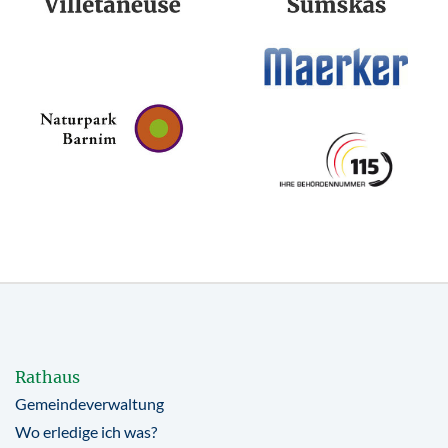
Rathaus
Gemeindeverwaltung
Wo erledige ich was?