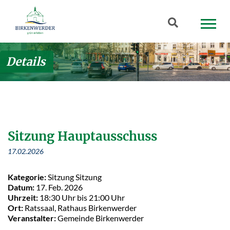
Zum Hauptinhalt springen
Suchbegriff
Details
Sitzung Hauptausschuss
17.02.2026
Kategorie:
Sitzung Sitzung
Datum:
17. Feb. 2026
Uhrzeit:
18:30 Uhr bis 21:00 Uhr
Ort:
Ratssaal, Rathaus Birkenwerder
Veranstalter:
Gemeinde Birkenwerder