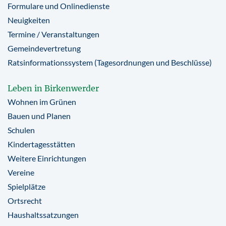
Formulare und Onlinedienste
Neuigkeiten
Termine / Veranstaltungen
Gemeindevertretung
Ratsinformationssystem (Tagesordnungen und Beschlüsse)
Leben in Birkenwerder
Wohnen im Grünen
Bauen und Planen
Schulen
Kindertagesstätten
Weitere Einrichtungen
Vereine
Spielplätze
Ortsrecht
Haushaltssatzungen