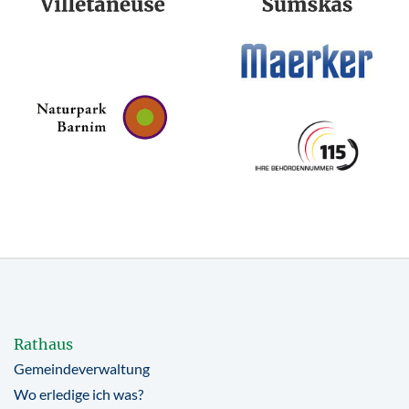
Rathaus
Gemeindeverwaltung
Wo erledige ich was?