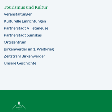
Tourismus und Kultur
Veranstaltungen
Kulturelle Einrichtungen
Partnerstadt Villetaneuse
Partnerstadt Sumskas
Ortszentrum
Birkenwerder im 1. Weltkrieg
Zeitstrahl Birkenwerder
Unsere Geschichte