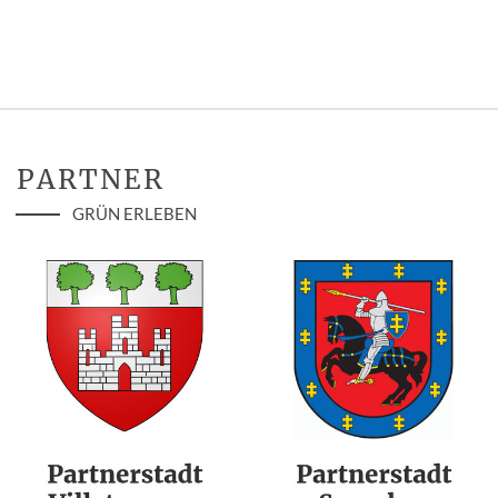
PARTNER
GRÜN ERLEBEN