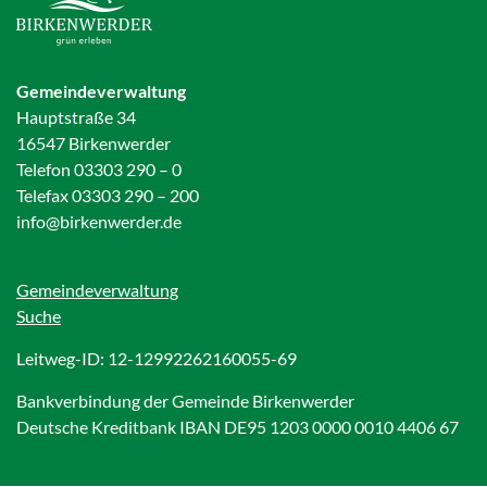
Gemeindeverwaltung
Hauptstraße 34
16547 Birkenwerder
Telefon 03303 290 – 0
Telefax 03303 290 – 200
info@birkenwerder.de
Gemeindeverwaltung
Suche
Leitweg-ID: 12-12992262160055-69
Bankverbindung der Gemeinde Birkenwerder
Deutsche Kreditbank IBAN DE95 1203 0000 0010 4406 67