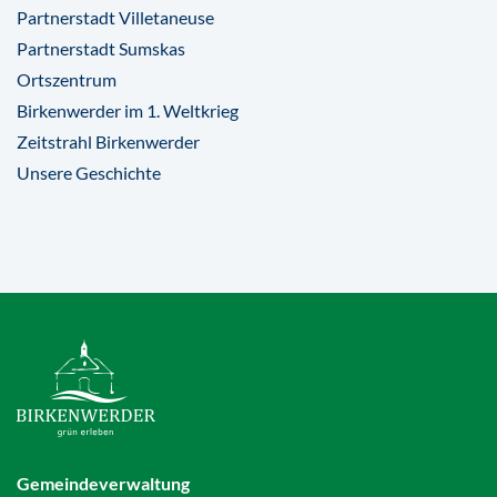
Partnerstadt Villetaneuse
Partnerstadt Sumskas
Ortszentrum
Birkenwerder im 1. Weltkrieg
Zeitstrahl Birkenwerder
Unsere Geschichte
Gemeindeverwaltung