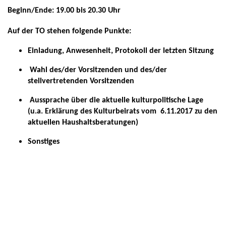
Beginn/Ende: 19.00 bis 20.30 Uhr
Auf der TO stehen folgende Punkte:
Einladung, Anwesenheit, Protokoll der letzten Sitzung
Wahl des/der Vorsitzenden und des/der
stellvertretenden Vorsitzenden
Aussprache über die aktuelle kulturpolitische Lage
(u.a. Erklärung des Kulturbeirats vom 6.11.2017 zu den
aktuellen Haushaltsberatungen)
Sonstiges