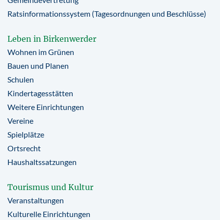
Ratsinformationssystem (Tagesordnungen und Beschlüsse)
Leben in Birkenwerder
Wohnen im Grünen
Bauen und Planen
Schulen
Kindertagesstätten
Weitere Einrichtungen
Vereine
Spielplätze
Ortsrecht
Haushaltssatzungen
Tourismus und Kultur
Veranstaltungen
Kulturelle Einrichtungen