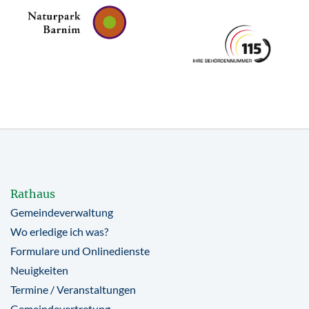
Rathaus
Gemeindeverwaltung
Wo erledige ich was?
Formulare und Onlinedienste
Neuigkeiten
Termine / Veranstaltungen
Gemeindevertretung