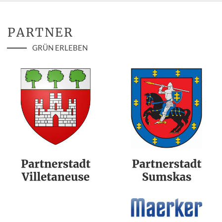
PARTNER
GRÜN ERLEBEN