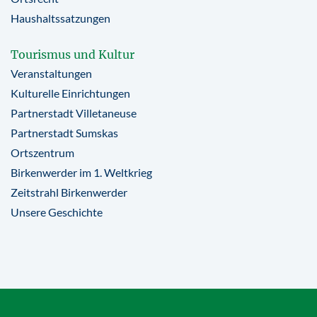
Haushaltssatzungen
Tourismus und Kultur
Veranstaltungen
Kulturelle Einrichtungen
Partnerstadt Villetaneuse
Partnerstadt Sumskas
Ortszentrum
Birkenwerder im 1. Weltkrieg
Zeitstrahl Birkenwerder
Unsere Geschichte