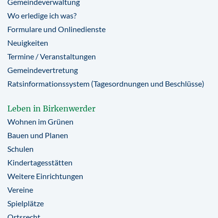
Gemeindeverwaltung
Wo erledige ich was?
Formulare und Onlinedienste
Neuigkeiten
Termine / Veranstaltungen
Gemeindevertretung
Ratsinformationssystem (Tagesordnungen und Beschlüsse)
Leben in Birkenwerder
Wohnen im Grünen
Bauen und Planen
Schulen
Kindertagesstätten
Weitere Einrichtungen
Vereine
Spielplätze
Ortsrecht