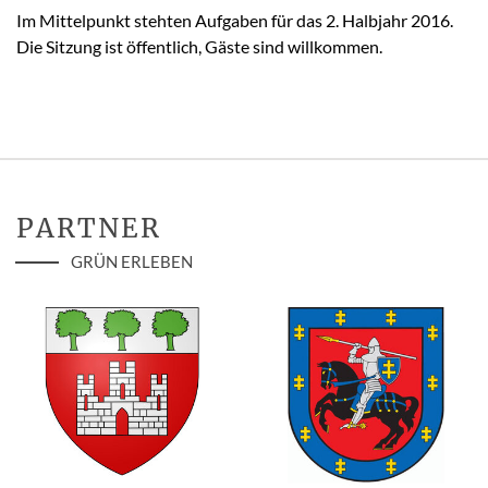
Im Mittelpunkt stehten Aufgaben für das 2. Halbjahr 2016.
Die Sitzung ist öffentlich, Gäste sind willkommen.
PARTNER
GRÜN ERLEBEN