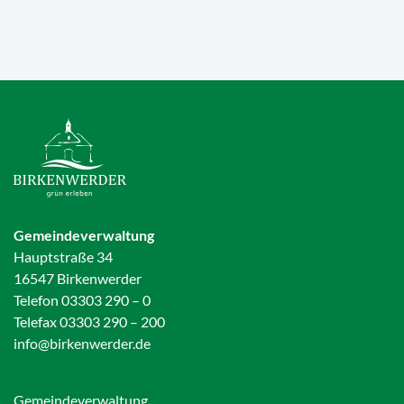
Gemeindeverwaltung
Hauptstraße 34
16547 Birkenwerder
Telefon 03303 290 – 0
Telefax 03303 290 – 200
info@birkenwerder.de
Gemeindeverwaltung