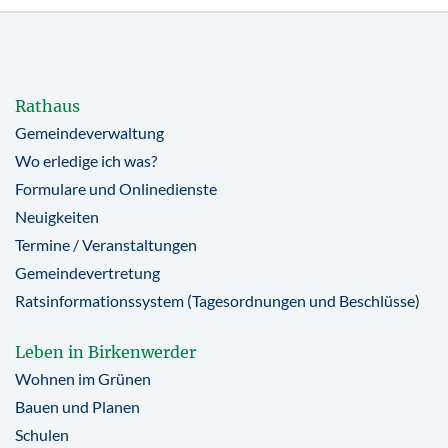
Rathaus
Gemeindeverwaltung
Wo erledige ich was?
Formulare und Onlinedienste
Neuigkeiten
Termine / Veranstaltungen
Gemeindevertretung
Ratsinformationssystem (Tagesordnungen und Beschlüsse)
Leben in Birkenwerder
Wohnen im Grünen
Bauen und Planen
Schulen