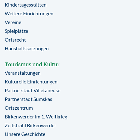
Kindertagesstätten
Weitere Einrichtungen
Vereine
Spielplätze
Ortsrecht
Haushaltssatzungen
Tourismus und Kultur
Veranstaltungen
Kulturelle Einrichtungen
Partnerstadt Villetaneuse
Partnerstadt Sumskas
Ortszentrum
Birkenwerder im 1. Weltkrieg
Zeitstrahl Birkenwerder
Unsere Geschichte