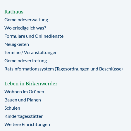
Rathaus
Gemeindeverwaltung
Wo erledige ich was?
Formulare und Onlinedienste
Neuigkeiten
Termine / Veranstaltungen
Gemeindevertretung
Ratsinformationssystem (Tagesordnungen und Beschlüsse)
Leben in Birkenwerder
Wohnen im Grünen
Bauen und Planen
Schulen
Kindertagesstätten
Weitere Einrichtungen