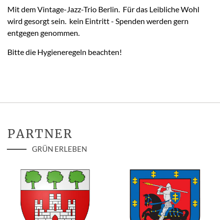
Mit dem Vintage-Jazz-Trio Berlin. Für das Leibliche Wohl
wird gesorgt sein. kein Eintritt - Spenden werden gern
entgegen genommen.
Bitte die Hygieneregeln beachten!
PARTNER
GRÜN ERLEBEN