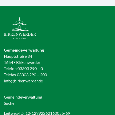
Gemeindeverwaltung
Hauptstraße 34
16547 Birkenwerder
Telefon 03303 290 – 0
Telefax 03303 290 – 200
info@birkenwerder.de
Gemeindeverwaltung
Suche
Leitweg-ID: 12-12992262160055-69