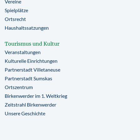
Vereine
Spielplätze
Ortsrecht
Haushaltssatzungen
Tourismus und Kultur
Veranstaltungen
Kulturelle Einrichtungen
Partnerstadt Villetaneuse
Partnerstadt Sumskas
Ortszentrum
Birkenwerder im 1. Weltkrieg
Zeitstrahl Birkenwerder
Unsere Geschichte