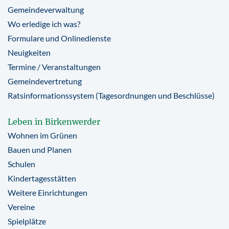
Gemeindeverwaltung
Wo erledige ich was?
Formulare und Onlinedienste
Neuigkeiten
Termine / Veranstaltungen
Gemeindevertretung
Ratsinformationssystem (Tagesordnungen und Beschlüsse)
Leben in Birkenwerder
Wohnen im Grünen
Bauen und Planen
Schulen
Kindertagesstätten
Weitere Einrichtungen
Vereine
Spielplätze