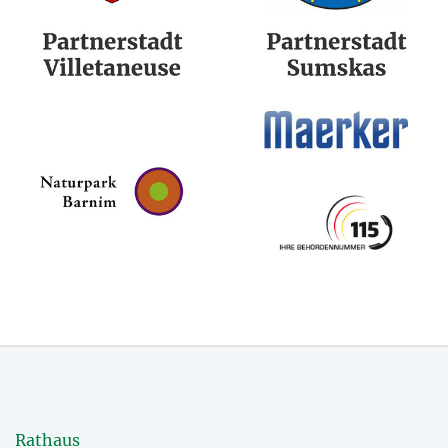
Rathaus