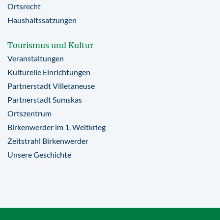
Ortsrecht
Haushaltssatzungen
Tourismus und Kultur
Veranstaltungen
Kulturelle Einrichtungen
Partnerstadt Villetaneuse
Partnerstadt Sumskas
Ortszentrum
Birkenwerder im 1. Weltkrieg
Zeitstrahl Birkenwerder
Unsere Geschichte