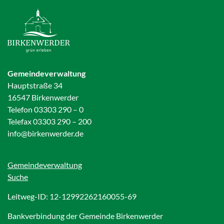
Gemeindeverwaltung
Hauptstraße 34
16547 Birkenwerder
Telefon 03303 290 – 0
Telefax 03303 290 – 200
info@birkenwerder.de
Gemeindeverwaltung
Suche
Leitweg-ID: 12-12992262160055-69
Bankverbindung der Gemeinde Birkenwerder