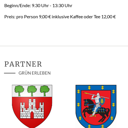
Beginn/Ende: 9.30 Uhr - 13:30 Uhr
Preis: pro Person 9,00 € inklusive Kaffee oder Tee 12,00 €
PARTNER
GRÜN ERLEBEN