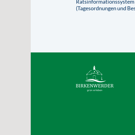
Ratsinformationssystem
(Tagesordnungen und Bes