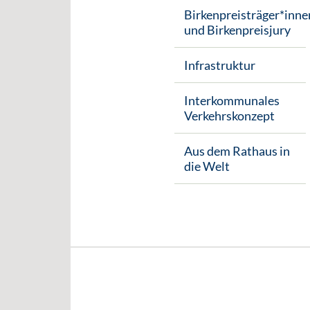
Birkenpreisträger*inne
und Birkenpreisjury
Infrastruktur
Interkommunales
Verkehrskonzept
Aus dem Rathaus in
die Welt