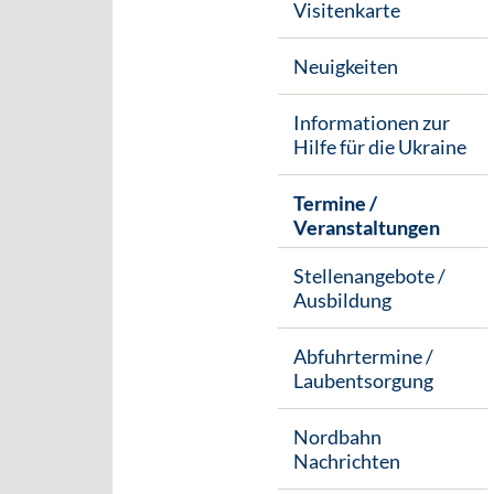
Visitenkarte
Neuigkeiten
Informationen zur
Hilfe für die Ukraine
Termine /
Veranstaltungen
Stellenangebote /
Ausbildung
Abfuhrtermine /
Laubentsorgung
Nordbahn
Nachrichten