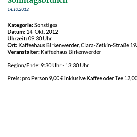
Sonntagsbrunch
14.10.2012
Kategorie:
Sonstiges
Datum:
14. Okt. 2012
Uhrzeit:
09:30 Uhr
Ort:
Kaffeehaus Birkenwerder, Clara-Zetkin-Straße 19
Veranstalter:
Kaffeehaus Birkenwerder
Beginn/Ende: 9:30 Uhr - 13:30 Uhr
Preis: pro Person 9,00 € inklusive Kaffee oder Tee 12,00