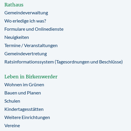
Rathaus
Gemeindeverwaltung
Wo erledige ich was?
Formulare und Onlinedienste
Neuigkeiten
Termine / Veranstaltungen
Gemeindevertretung
Ratsinformationssystem (Tagesordnungen und Beschlüsse)
Leben in Birkenwerder
Wohnen im Grünen
Bauen und Planen
Schulen
Kindertagesstätten
Weitere Einrichtungen
Vereine