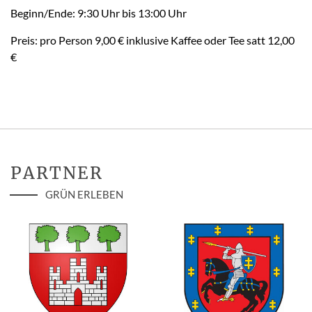
Beginn/Ende: 9:30 Uhr bis 13:00 Uhr
Preis: pro Person 9,00 € inklusive Kaffee oder Tee satt 12,00
€
PARTNER
GRÜN ERLEBEN