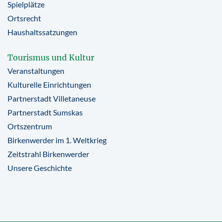
Spielplätze
Ortsrecht
Haushaltssatzungen
Tourismus und Kultur
Veranstaltungen
Kulturelle Einrichtungen
Partnerstadt Villetaneuse
Partnerstadt Sumskas
Ortszentrum
Birkenwerder im 1. Weltkrieg
Zeitstrahl Birkenwerder
Unsere Geschichte