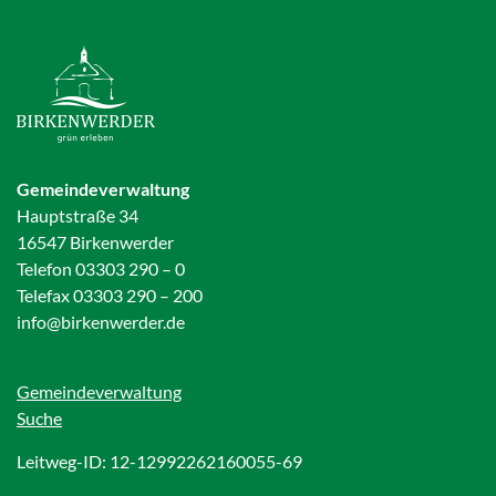
Gemeindeverwaltung
Hauptstraße 34
16547 Birkenwerder
Telefon 03303 290 – 0
Telefax 03303 290 – 200
info@birkenwerder.de
Gemeindeverwaltung
Suche
Leitweg-ID: 12-12992262160055-69