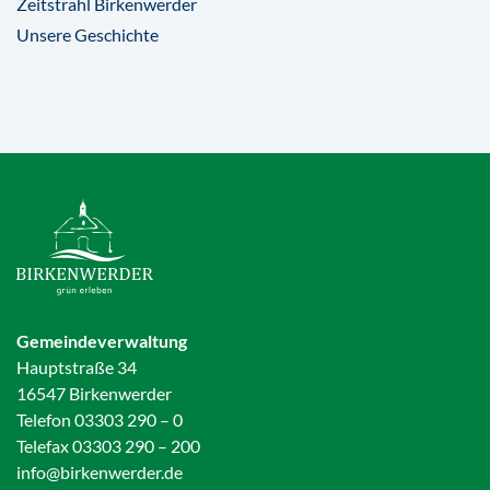
Zeitstrahl Birkenwerder
Unsere Geschichte
Gemeindeverwaltung
Hauptstraße 34
16547 Birkenwerder
Telefon 03303 290 – 0
Telefax 03303 290 – 200
info@birkenwerder.de