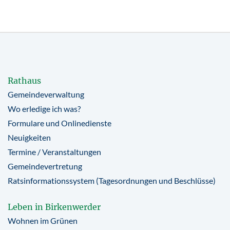
Rathaus
Gemeindeverwaltung
Wo erledige ich was?
Formulare und Onlinedienste
Neuigkeiten
Termine / Veranstaltungen
Gemeindevertretung
Ratsinformationssystem (Tagesordnungen und Beschlüsse)
Leben in Birkenwerder
Wohnen im Grünen