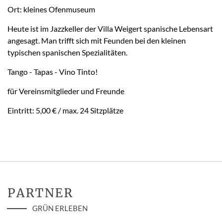
Ort: kleines Ofenmuseum
Heute ist im Jazzkeller der Villa Weigert spanische Lebensart
angesagt. Man trifft sich mit Feunden bei den kleinen
typischen spanischen Spezialitäten.
Tango - Tapas - Vino Tinto!
für Vereinsmitglieder und Freunde
Eintritt: 5,00 € / max. 24 Sitzplätze
PARTNER
GRÜN ERLEBEN