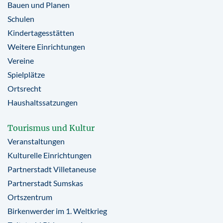
Bauen und Planen
Schulen
Kindertagesstätten
Weitere Einrichtungen
Vereine
Spielplätze
Ortsrecht
Haushaltssatzungen
Tourismus und Kultur
Veranstaltungen
Kulturelle Einrichtungen
Partnerstadt Villetaneuse
Partnerstadt Sumskas
Ortszentrum
Birkenwerder im 1. Weltkrieg