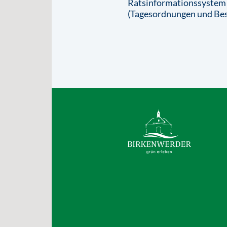
Ratsinformationssystem
(Tagesordnungen und Bes