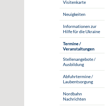
Visitenkarte
Neuigkeiten
Informationen zur
Hilfe für die Ukraine
Termine /
Veranstaltungen
Stellenangebote /
Ausbildung
Abfuhrtermine /
Laubentsorgung
Nordbahn
Nachrichten