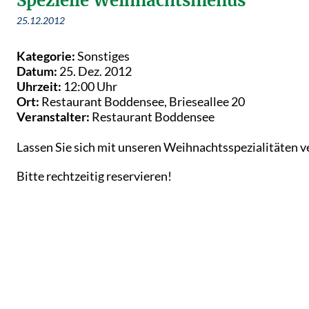
Spezielle Weihnachtsmenüs
25.12.2012
Kategorie:
Sonstiges
Datum:
25. Dez. 2012
Uhrzeit:
12:00 Uhr
Ort:
Restaurant Boddensee, Brieseallee 20
Veranstalter:
Restaurant Boddensee
Lassen Sie sich mit unseren Weihnachtsspezialitäten 
Bitte rechtzeitig reservieren!