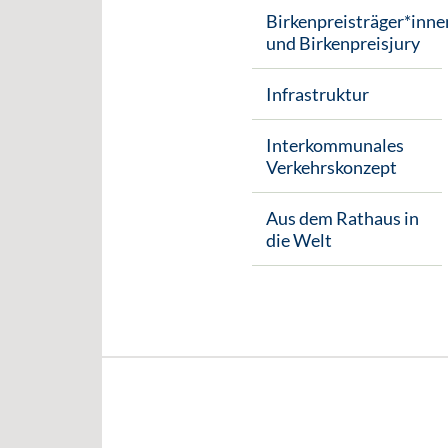
Birkenpreisträger*inne
und Birkenpreisjury
Infrastruktur
Interkommunales
Verkehrskonzept
Aus dem Rathaus in
die Welt