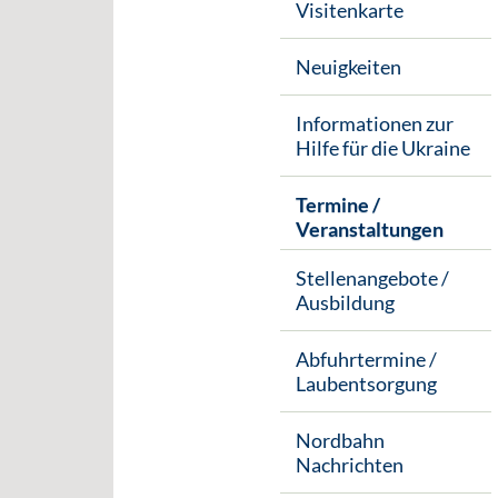
Visitenkarte
Neuigkeiten
Informationen zur
Hilfe für die Ukraine
Termine /
Veranstaltungen
Stellenangebote /
Ausbildung
Abfuhrtermine /
Laubentsorgung
Nordbahn
Nachrichten