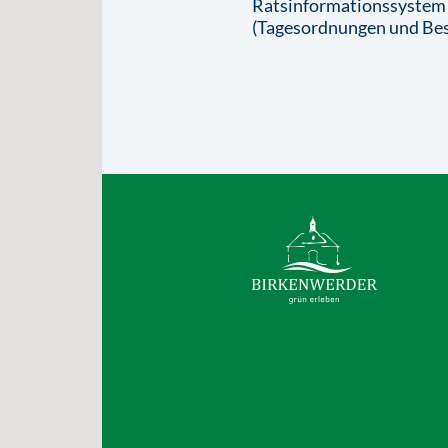
Ratsinformationssystem
(Tagesordnungen und Bes