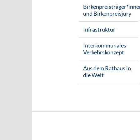
Birkenpreisträger*inne
und Birkenpreisjury
Infrastruktur
Interkommunales
Verkehrskonzept
Aus dem Rathaus in
die Welt