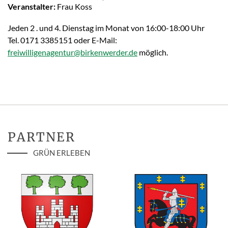
Veranstalter:
Frau Koss
Jeden 2 . und 4. Dienstag im Monat von 16:00-18:00 Uhr
Tel. 0171 3385151 oder E-Mail:
freiwilligenagentur@birkenwerder.de
möglich.
PARTNER
GRÜN ERLEBEN