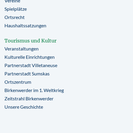
Vereine
Spielplätze
Ortsrecht
Haushaltssatzungen
Tourismus und Kultur
Veranstaltungen
Kulturelle Einrichtungen
Partnerstadt Villetaneuse
Partnerstadt Sumskas
Ortszentrum
Birkenwerder im 1. Weltkrieg
Zeitstrahl Birkenwerder
Unsere Geschichte