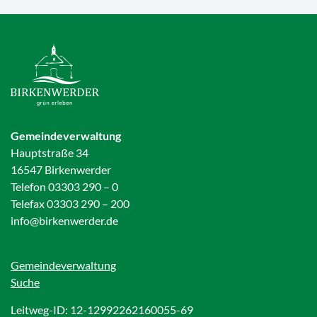
Gemeindeverwaltung
Hauptstraße 34
16547 Birkenwerder
Telefon 03303 290 – 0
Telefax 03303 290 – 200
info@birkenwerder.de
Gemeindeverwaltung
Suche
Leitweg-ID: 12-12992262160055-69