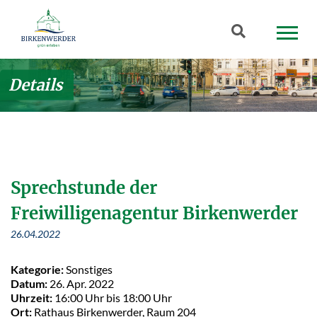
Zum Hauptinhalt springen
Suchbegriff
Details
Sprechstunde der
Freiwilligenagentur Birkenwerder
26.04.2022
Kategorie:
Sonstiges
Datum:
26. Apr. 2022
Uhrzeit:
16:00 Uhr bis 18:00 Uhr
Ort:
Rathaus Birkenwerder, Raum 204