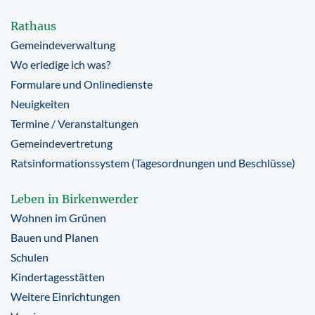
Rathaus
Gemeindeverwaltung
Wo erledige ich was?
Formulare und Onlinedienste
Neuigkeiten
Termine / Veranstaltungen
Gemeindevertretung
Ratsinformationssystem (Tagesordnungen und Beschlüsse)
Leben in Birkenwerder
Wohnen im Grünen
Bauen und Planen
Schulen
Kindertagesstätten
Weitere Einrichtungen