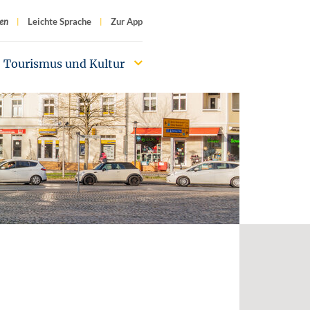
f
en
Leichte Sprache
Zur App
Tourismus und Kultur