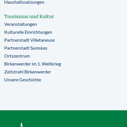
Haushaltssatzungen
Tourismus und Kultur
Veranstaltungen
Kulturelle Einrichtungen
Partnerstadt Villetaneuse
Partnerstadt Sumskas
Ortszentrum
Birkenwerder im 1. Weltkrieg
Zeitstrahl Birkenwerder
Unsere Geschichte