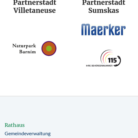
Rathaus
Gemeindeverwaltung