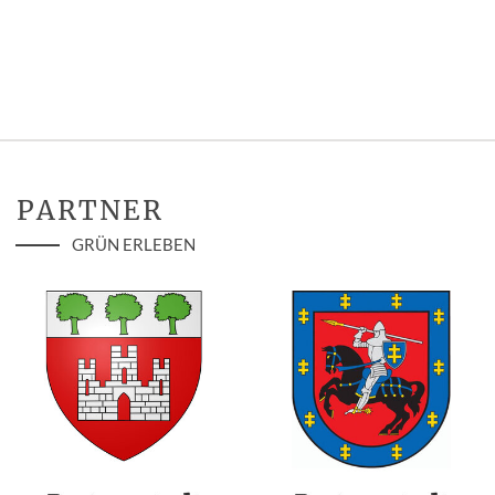
PARTNER
GRÜN ERLEBEN