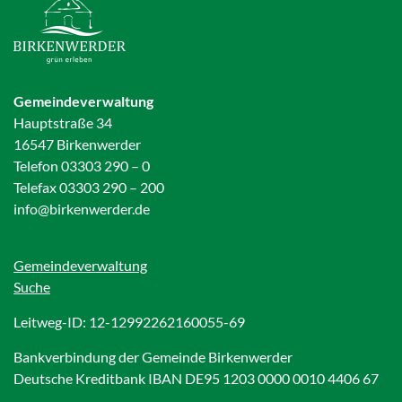
Gemeindeverwaltung
Hauptstraße 34
16547 Birkenwerder
Telefon 03303 290 – 0
Telefax 03303 290 – 200
info@birkenwerder.de
Gemeindeverwaltung
Suche
Leitweg-ID: 12-12992262160055-69
Bankverbindung der Gemeinde Birkenwerder
Deutsche Kreditbank IBAN DE95 1203 0000 0010 4406 67