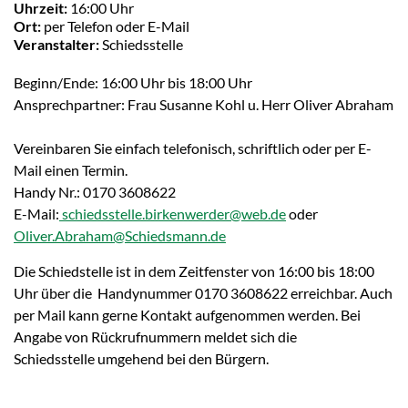
Uhrzeit:
16:00 Uhr
Ort:
per Telefon oder E-Mail
Veranstalter:
Schiedsstelle
Beginn/Ende: 16:00 Uhr bis 18:00 Uhr
Ansprechpartner: Frau Susanne Kohl u. Herr Oliver Abraham
Vereinbaren Sie einfach telefonisch, schriftlich oder per E-
Mail einen Termin.
Handy Nr.: 0170 3608622
E-Mail:
schiedsstelle.birkenwerder@web.de
oder
Oliver.Abraham@Schiedsmann.de
Die Schiedstelle ist in dem Zeitfenster von 16:00 bis 18:00
Uhr über die Handynummer 0170 3608622 erreichbar. Auch
per Mail kann gerne Kontakt aufgenommen werden. Bei
Angabe von Rückrufnummern meldet sich die
Schiedsstelle umgehend bei den Bürgern.