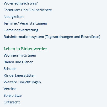
Wo erledige ich was?
Formulare und Onlinedienste
Neuigkeiten
Termine / Veranstaltungen
Gemeindevertretung
Ratsinformationssystem (Tagesordnungen und Beschlüsse)
Leben in Birkenwerder
Wohnen im Grünen
Bauen und Planen
Schulen
Kindertagesstätten
Weitere Einrichtungen
Vereine
Spielplätze
Ortsrecht