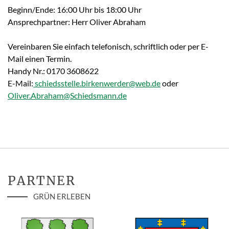
Beginn/Ende: 16:00 Uhr bis 18:00 Uhr
Ansprechpartner: Herr Oliver Abraham
Vereinbaren Sie einfach telefonisch, schriftlich oder per E-
Mail einen Termin.
Handy Nr.: 0170 3608622
E-Mail:
schiedsstelle.birkenwerder@web.de
oder
Oliver.Abraham@Schiedsmann.de
PARTNER
GRÜN ERLEBEN