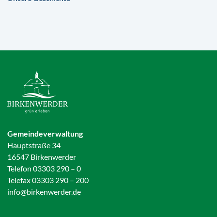
Gemeindeverwaltung
Hauptstraße 34
16547 Birkenwerder
Telefon 03303 290 – 0
Telefax 03303 290 – 200
info@birkenwerder.de