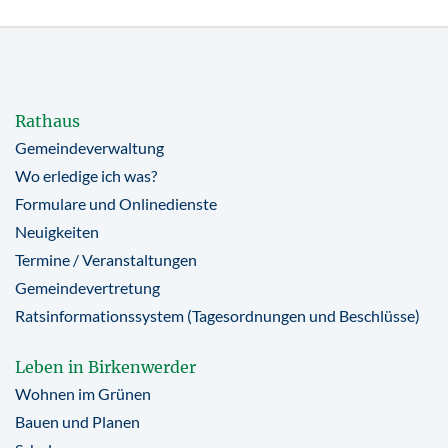
Rathaus
Gemeindeverwaltung
Wo erledige ich was?
Formulare und Onlinedienste
Neuigkeiten
Termine / Veranstaltungen
Gemeindevertretung
Ratsinformationssystem (Tagesordnungen und Beschlüsse)
Leben in Birkenwerder
Wohnen im Grünen
Bauen und Planen