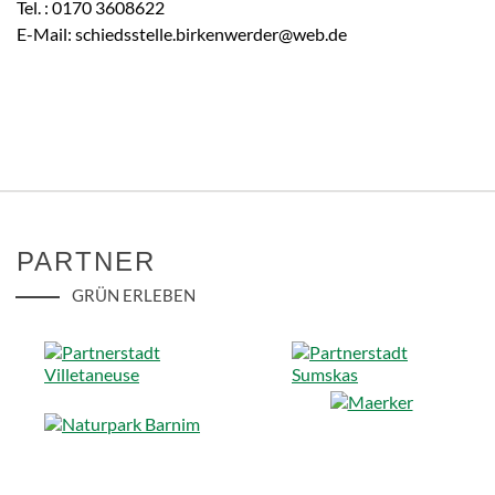
Tel. : 0170 3608622
E-Mail: schiedsstelle.birkenwerder@web.de
PARTNER
GRÜN ERLEBEN