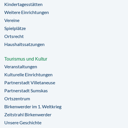
Kindertagesstätten
Weitere Einrichtungen
Vereine
Spielplätze
Ortsrecht
Haushaltssatzungen
Tourismus und Kultur
Veranstaltungen
Kulturelle Einrichtungen
Partnerstadt Villetaneuse
Partnerstadt Sumskas
Ortszentrum
Birkenwerder im 1. Weltkrieg
Zeitstrahl Birkenwerder
Unsere Geschichte