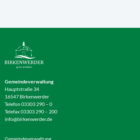
Gemeindeverwaltung
Hauptstraße 34
16547 Birkenwerder
Telefon 03303 290 – 0
Telefax 03303 290 – 200
info@birkenwerder.de
Gemeindeverwaltung