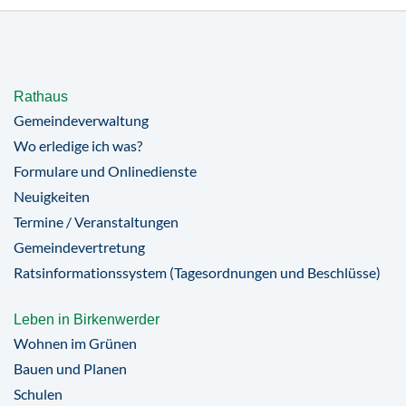
Rathaus
Gemeindeverwaltung
Wo erledige ich was?
Formulare und Onlinedienste
Neuigkeiten
Termine / Veranstaltungen
Gemeindevertretung
Ratsinformationssystem (Tagesordnungen und Beschlüsse)
Leben in Birkenwerder
Wohnen im Grünen
Bauen und Planen
Schulen