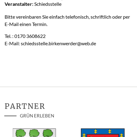
Veranstalter:
Schiedsstelle
Bitte vereinbaren Sie einfach telefonisch, schriftlich oder per
E-Mail einen Termin.
Tel. : 0170 3608622
E-Mail: schiedsstelle.birkenwerder@web.de
PARTNER
GRÜN ERLEBEN