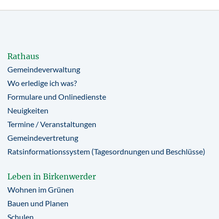
Rathaus
Gemeindeverwaltung
Wo erledige ich was?
Formulare und Onlinedienste
Neuigkeiten
Termine / Veranstaltungen
Gemeindevertretung
Ratsinformationssystem (Tagesordnungen und Beschlüsse)
Leben in Birkenwerder
Wohnen im Grünen
Bauen und Planen
Schulen