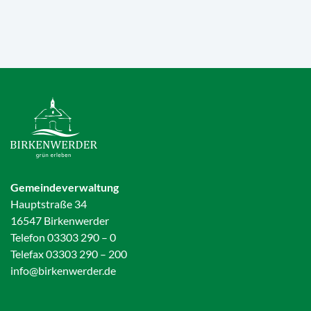
Gemeindeverwaltung
Hauptstraße 34
16547 Birkenwerder
Telefon 03303 290 – 0
Telefax 03303 290 – 200
info@birkenwerder.de