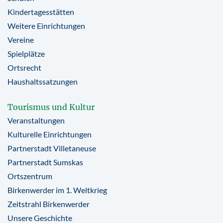
Kindertagesstätten
Weitere Einrichtungen
Vereine
Spielplätze
Ortsrecht
Haushaltssatzungen
Tourismus und Kultur
Veranstaltungen
Kulturelle Einrichtungen
Partnerstadt Villetaneuse
Partnerstadt Sumskas
Ortszentrum
Birkenwerder im 1. Weltkrieg
Zeitstrahl Birkenwerder
Unsere Geschichte