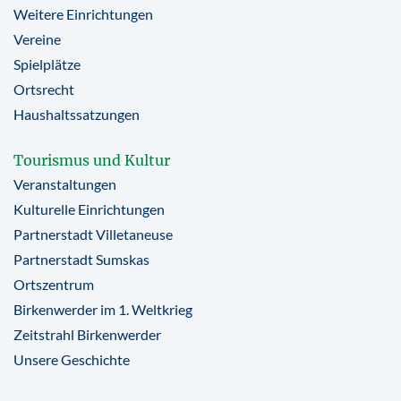
Weitere Einrichtungen
Vereine
Spielplätze
Ortsrecht
Haushaltssatzungen
Tourismus und Kultur
Veranstaltungen
Kulturelle Einrichtungen
Partnerstadt Villetaneuse
Partnerstadt Sumskas
Ortszentrum
Birkenwerder im 1. Weltkrieg
Zeitstrahl Birkenwerder
Unsere Geschichte