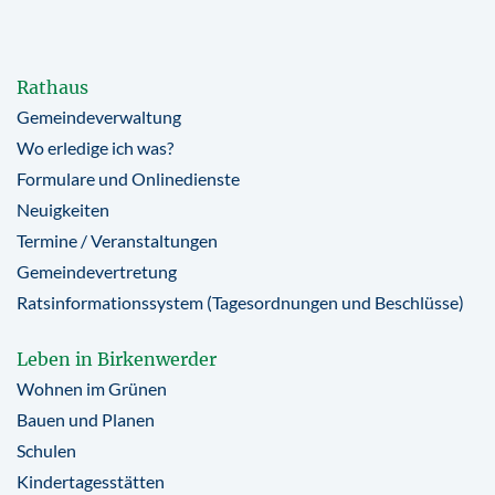
Rathaus
Gemeindeverwaltung
Wo erledige ich was?
Formulare und Onlinedienste
Neuigkeiten
Termine / Veranstaltungen
Gemeindevertretung
Ratsinformationssystem (Tagesordnungen und Beschlüsse)
Leben in Birkenwerder
Wohnen im Grünen
Bauen und Planen
Schulen
Kindertagesstätten