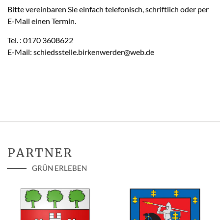
Bitte vereinbaren Sie einfach telefonisch, schriftlich oder per
E-Mail einen Termin.
Tel. : 0170 3608622
E-Mail: schiedsstelle.birkenwerder@web.de
PARTNER
GRÜN ERLEBEN