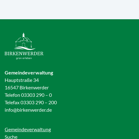
Gemeindeverwaltung
Hauptstraße 34
16547 Birkenwerder
Telefon 03303 290 – 0
Telefax 03303 290 – 200
info@birkenwerder.de
Gemeindeverwaltung
Suche