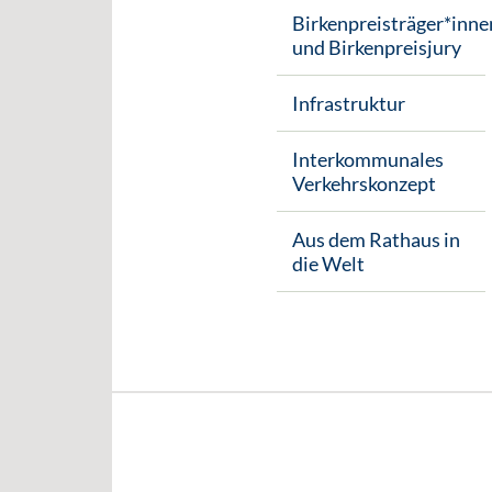
Birkenpreisträger*inne
und Birkenpreisjury
Infrastruktur
Interkommunales
Verkehrskonzept
Aus dem Rathaus in
die Welt