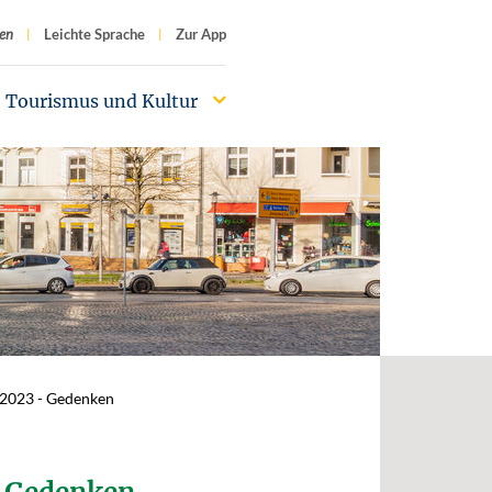
f
en
Leichte Sprache
Zur App
Tourismus und Kultur
.2023 - Gedenken