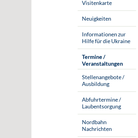
Visitenkarte
Neuigkeiten
Informationen zur
Hilfe für die Ukraine
Termine /
Veranstaltungen
Stellenangebote /
Ausbildung
Abfuhrtermine /
Laubentsorgung
Nordbahn
Nachrichten