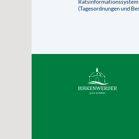
Ratsinformationssystem
(Tagesordnungen und Bes