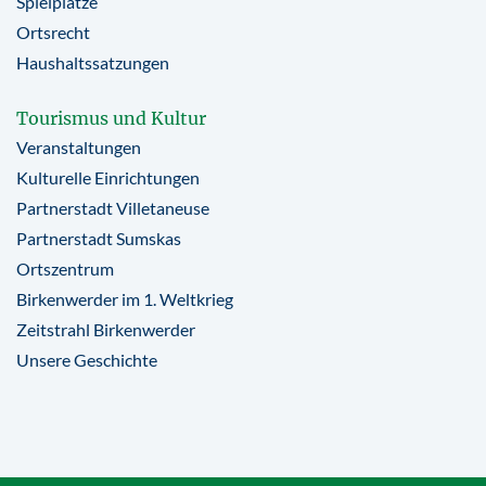
Spielplätze
Ortsrecht
Haushaltssatzungen
Tourismus und Kultur
Veranstaltungen
Kulturelle Einrichtungen
Partnerstadt Villetaneuse
Partnerstadt Sumskas
Ortszentrum
Birkenwerder im 1. Weltkrieg
Zeitstrahl Birkenwerder
Unsere Geschichte