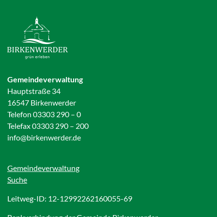
Gemeindeverwaltung
Hauptstraße 34
16547 Birkenwerder
Telefon 03303 290 – 0
Telefax 03303 290 – 200
info@birkenwerder.de
Gemeindeverwaltung
Suche
Leitweg-ID: 12-12992262160055-69