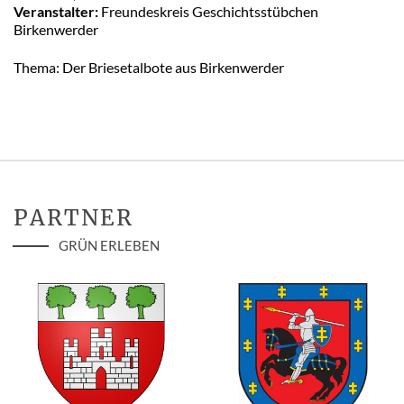
Veranstalter:
Freundeskreis Geschichtsstübchen
Birkenwerder
Thema: Der Briesetalbote aus Birkenwerder
PARTNER
GRÜN ERLEBEN