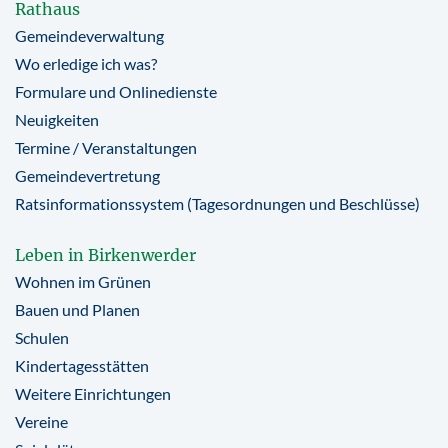
Rathaus
Gemeindeverwaltung
Wo erledige ich was?
Formulare und Onlinedienste
Neuigkeiten
Termine / Veranstaltungen
Gemeindevertretung
Ratsinformationssystem (Tagesordnungen und Beschlüsse)
Leben in Birkenwerder
Wohnen im Grünen
Bauen und Planen
Schulen
Kindertagesstätten
Weitere Einrichtungen
Vereine