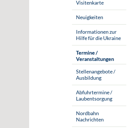
Visitenkarte
Neuigkeiten
Informationen zur
Hilfe für die Ukraine
Termine /
Veranstaltungen
Stellenangebote /
Ausbildung
Abfuhrtermine /
Laubentsorgung
Nordbahn
Nachrichten