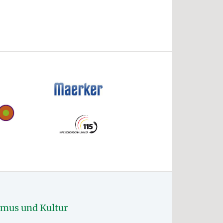
smus und Kultur