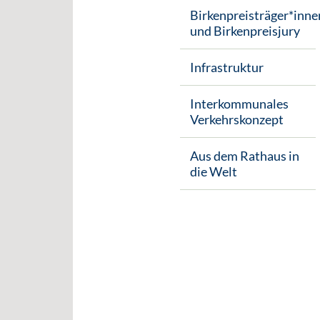
Birkenpreisträger*inne
und Birkenpreisjury
Infrastruktur
Interkommunales
Verkehrskonzept
Aus dem Rathaus in
die Welt