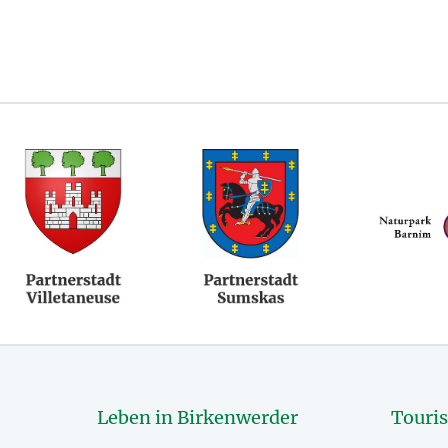
Leben in Birkenwerder
Touri