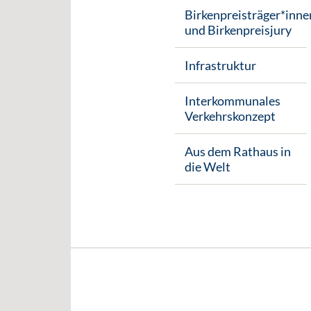
Birkenpreisträger*inne
und Birkenpreisjury
Infrastruktur
Interkommunales
Verkehrskonzept
Aus dem Rathaus in
die Welt