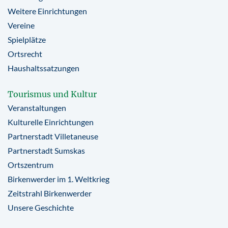
Weitere Einrichtungen
Vereine
Spielplätze
Ortsrecht
Haushaltssatzungen
Tourismus und Kultur
Veranstaltungen
Kulturelle Einrichtungen
Partnerstadt Villetaneuse
Partnerstadt Sumskas
Ortszentrum
Birkenwerder im 1. Weltkrieg
Zeitstrahl Birkenwerder
Unsere Geschichte