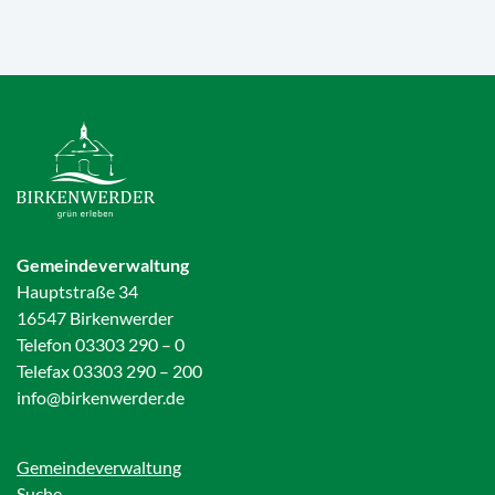
Gemeindeverwaltung
Hauptstraße 34
16547 Birkenwerder
Telefon 03303 290 – 0
Telefax 03303 290 – 200
info@birkenwerder.de
Gemeindeverwaltung
Suche