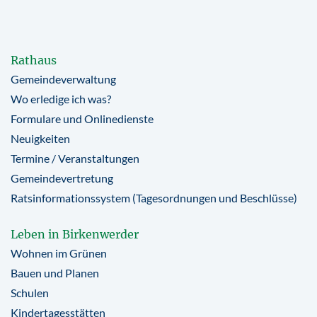
Rathaus
Gemeindeverwaltung
Wo erledige ich was?
Formulare und Onlinedienste
Neuigkeiten
Termine / Veranstaltungen
Gemeindevertretung
Ratsinformationssystem (Tagesordnungen und Beschlüsse)
Leben in Birkenwerder
Wohnen im Grünen
Bauen und Planen
Schulen
Kindertagesstätten