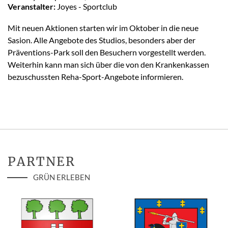
Veranstalter:
Joyes - Sportclub
Mit neuen Aktionen starten wir im Oktober in die neue
Sasion. Alle Angebote des Studios, besonders aber der
Präventions-Park soll den Besuchern vorgestellt werden.
Weiterhin kann man sich über die von den Krankenkassen
bezuschussten Reha-Sport-Angebote informieren.
PARTNER
GRÜN ERLEBEN