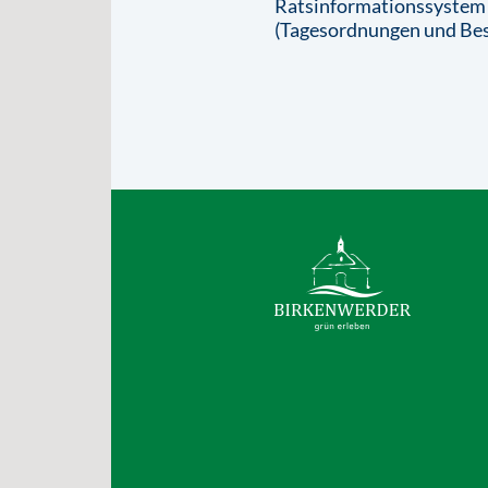
Ratsinformationssystem
(Tagesordnungen und Bes