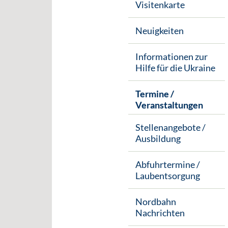
Visitenkarte
Neuigkeiten
Informationen zur
Hilfe für die Ukraine
Termine /
Veranstaltungen
Stellenangebote /
Ausbildung
Abfuhrtermine /
Laubentsorgung
Nordbahn
Nachrichten