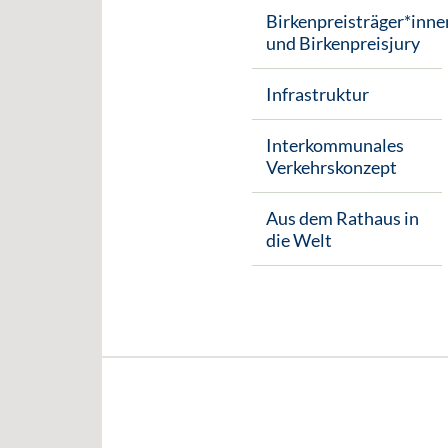
Birkenpreisträger*inne
und Birkenpreisjury
Infrastruktur
Interkommunales
Verkehrskonzept
Aus dem Rathaus in
die Welt