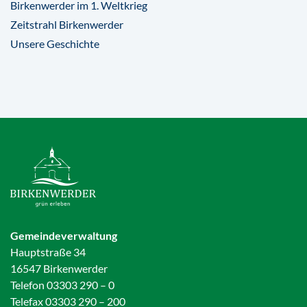
Birkenwerder im 1. Weltkrieg
Zeitstrahl Birkenwerder
Unsere Geschichte
Gemeindeverwaltung
Hauptstraße 34
16547 Birkenwerder
Telefon 03303 290 – 0
Telefax 03303 290 – 200