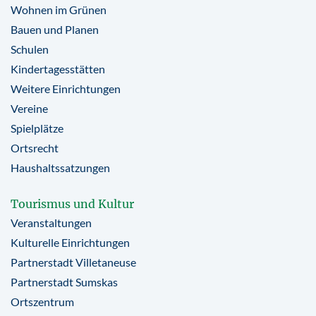
Wohnen im Grünen
Bauen und Planen
Schulen
Kindertagesstätten
Weitere Einrichtungen
Vereine
Spielplätze
Ortsrecht
Haushaltssatzungen
Tourismus und Kultur
Veranstaltungen
Kulturelle Einrichtungen
Partnerstadt Villetaneuse
Partnerstadt Sumskas
Ortszentrum