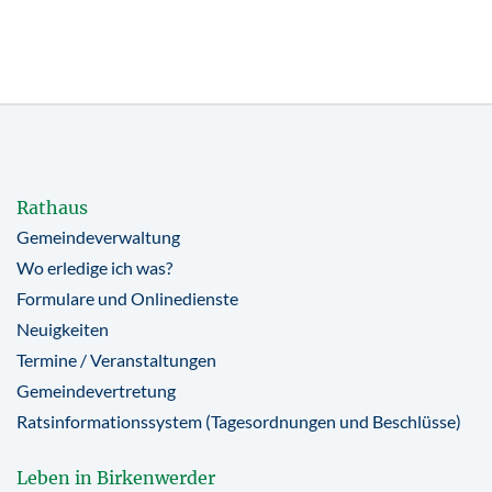
Rathaus
Gemeindeverwaltung
Wo erledige ich was?
Formulare und Onlinedienste
Neuigkeiten
Termine / Veranstaltungen
Gemeindevertretung
Ratsinformationssystem (Tagesordnungen und Beschlüsse)
Leben in Birkenwerder