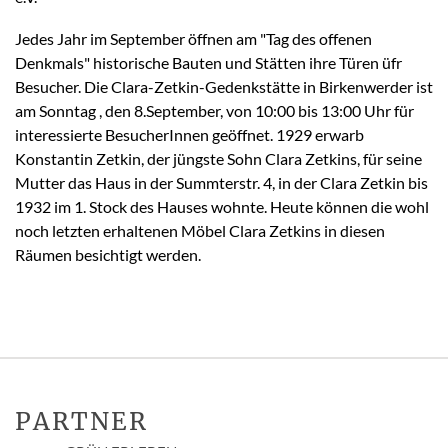
Jedes Jahr im September öffnen am "Tag des offenen
Denkmals" historische Bauten und Stätten ihre Türen üfr
Besucher. Die Clara-Zetkin-Gedenkstätte in Birkenwerder ist
am Sonntag , den 8.September, von 10:00 bis 13:00 Uhr für
interessierte BesucherInnen geöffnet. 1929 erwarb
Konstantin Zetkin, der jüngste Sohn Clara Zetkins, für seine
Mutter das Haus in der Summterstr. 4, in der Clara Zetkin bis
1932 im 1. Stock des Hauses wohnte. Heute können die wohl
noch letzten erhaltenen Möbel Clara Zetkins in diesen
Räumen besichtigt werden.
PARTNER