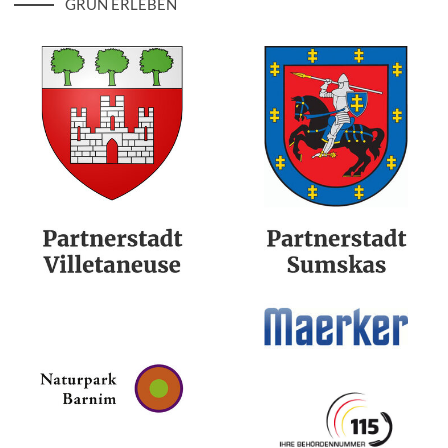
GRÜN ERLEBEN