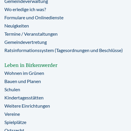
Gemeindeverwaltung
Wo erledige ich was?
Formulare und Onlinedienste
Neuigkeiten
Termine / Veranstaltungen
Gemeindevertretung
Ratsinformationssystem (Tagesordnungen und Beschlüsse)
Leben in Birkenwerder
Wohnen im Grünen
Bauen und Planen
Schulen
Kindertagesstätten
Weitere Einrichtungen
Vereine
Spielplätze
Ortsrecht