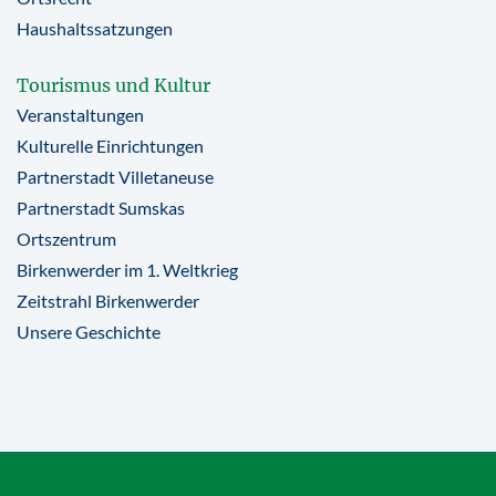
Haushaltssatzungen
Tourismus und Kultur
Veranstaltungen
Kulturelle Einrichtungen
Partnerstadt Villetaneuse
Partnerstadt Sumskas
Ortszentrum
Birkenwerder im 1. Weltkrieg
Zeitstrahl Birkenwerder
Unsere Geschichte