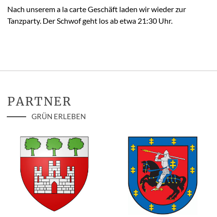
Nach unserem a la carte Geschäft laden wir wieder zur
Tanzparty. Der Schwof geht los ab etwa 21:30 Uhr.
PARTNER
GRÜN ERLEBEN