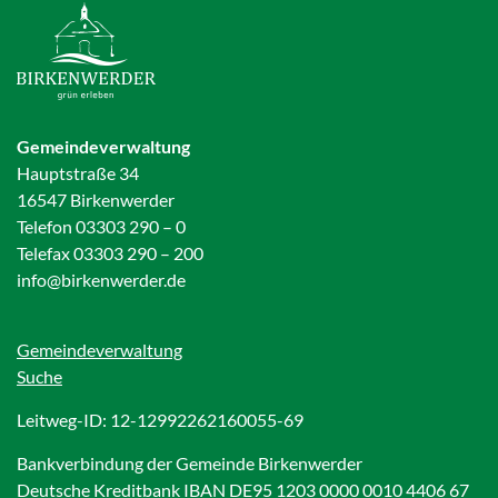
Gemeindeverwaltung
Hauptstraße 34
16547 Birkenwerder
Telefon 03303 290 – 0
Telefax 03303 290 – 200
info@birkenwerder.de
Gemeindeverwaltung
Suche
Leitweg-ID: 12-12992262160055-69
Bankverbindung der Gemeinde Birkenwerder
Deutsche Kreditbank IBAN DE95 1203 0000 0010 4406 67