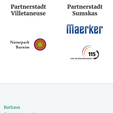
Rathaus