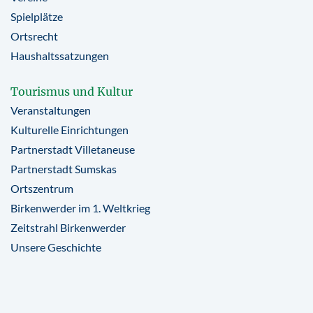
Spielplätze
Ortsrecht
Haushaltssatzungen
Tourismus und Kultur
Veranstaltungen
Kulturelle Einrichtungen
Partnerstadt Villetaneuse
Partnerstadt Sumskas
Ortszentrum
Birkenwerder im 1. Weltkrieg
Zeitstrahl Birkenwerder
Unsere Geschichte