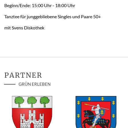
Beginn/Ende: 15:00 Uhr - 18:00 Uhr
Tanztee für junggebliebene Singles und Paare 50+
mit Svens Diskothek
PARTNER
GRÜN ERLEBEN