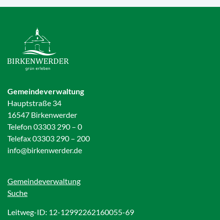
Gemeindeverwaltung
Hauptstraße 34
16547 Birkenwerder
Telefon 03303 290 – 0
Telefax 03303 290 – 200
info@birkenwerder.de
Gemeindeverwaltung
Suche
Leitweg-ID: 12-12992262160055-69