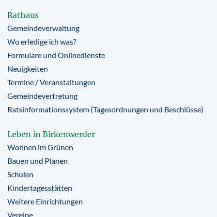
Rathaus
Gemeindeverwaltung
Wo erledige ich was?
Formulare und Onlinedienste
Neuigkeiten
Termine / Veranstaltungen
Gemeindevertretung
Ratsinformationssystem (Tagesordnungen und Beschlüsse)
Leben in Birkenwerder
Wohnen im Grünen
Bauen und Planen
Schulen
Kindertagesstätten
Weitere Einrichtungen
Vereine