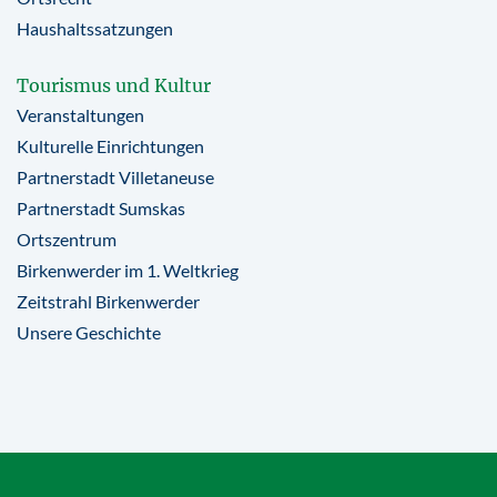
Haushaltssatzungen
Tourismus und Kultur
Veranstaltungen
Kulturelle Einrichtungen
Partnerstadt Villetaneuse
Partnerstadt Sumskas
Ortszentrum
Birkenwerder im 1. Weltkrieg
Zeitstrahl Birkenwerder
Unsere Geschichte