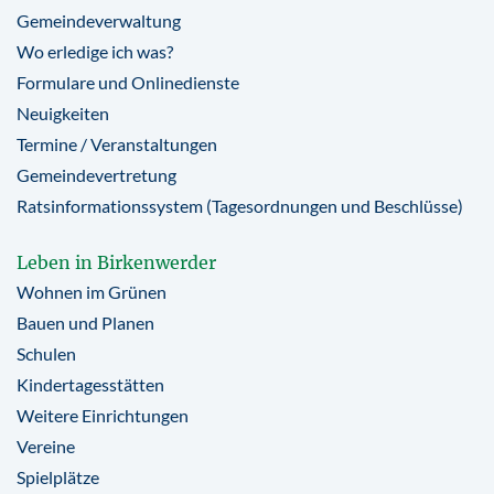
Gemeindeverwaltung
Wo erledige ich was?
Formulare und Onlinedienste
Neuigkeiten
Termine / Veranstaltungen
Gemeindevertretung
Ratsinformationssystem (Tagesordnungen und Beschlüsse)
Leben in Birkenwerder
Wohnen im Grünen
Bauen und Planen
Schulen
Kindertagesstätten
Weitere Einrichtungen
Vereine
Spielplätze