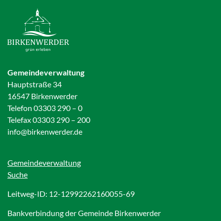
Gemeindeverwaltung
Hauptstraße 34
16547 Birkenwerder
Telefon 03303 290 – 0
Telefax 03303 290 – 200
info@birkenwerder.de
Gemeindeverwaltung
Suche
Leitweg-ID: 12-12992262160055-69
Bankverbindung der Gemeinde Birkenwerder