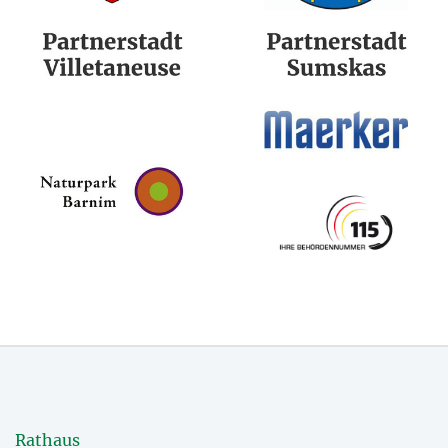
Rathaus