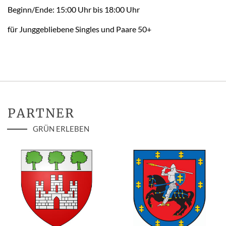
Beginn/Ende: 15:00 Uhr bis 18:00 Uhr
für Junggebliebene Singles und Paare 50+
PARTNER
GRÜN ERLEBEN