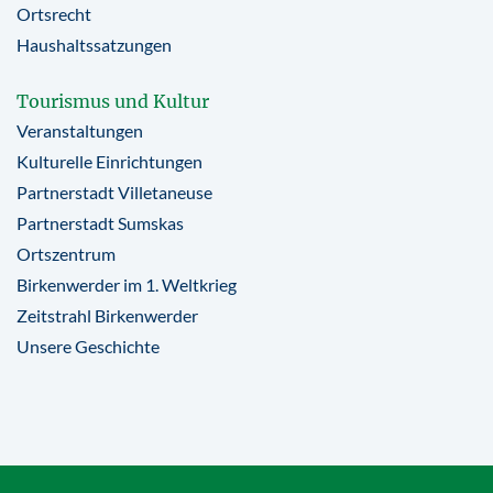
Ortsrecht
Haushaltssatzungen
Tourismus und Kultur
Veranstaltungen
Kulturelle Einrichtungen
Partnerstadt Villetaneuse
Partnerstadt Sumskas
Ortszentrum
Birkenwerder im 1. Weltkrieg
Zeitstrahl Birkenwerder
Unsere Geschichte