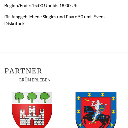
Beginn/Ende: 15:00 Uhr bis 18:00 Uhr
für Junggebliebene Singles und Paare 50+ mit Svens
Diskothek
PARTNER
GRÜN ERLEBEN