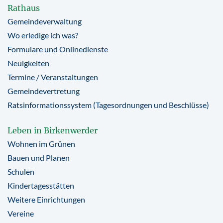
Rathaus
Gemeindeverwaltung
Wo erledige ich was?
Formulare und Onlinedienste
Neuigkeiten
Termine / Veranstaltungen
Gemeindevertretung
Ratsinformationssystem (Tagesordnungen und Beschlüsse)
Leben in Birkenwerder
Wohnen im Grünen
Bauen und Planen
Schulen
Kindertagesstätten
Weitere Einrichtungen
Vereine