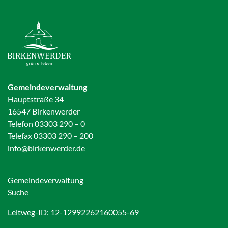
Gemeindeverwaltung
Hauptstraße 34
16547 Birkenwerder
Telefon 03303 290 – 0
Telefax 03303 290 – 200
info@birkenwerder.de
Gemeindeverwaltung
Suche
Leitweg-ID: 12-12992262160055-69