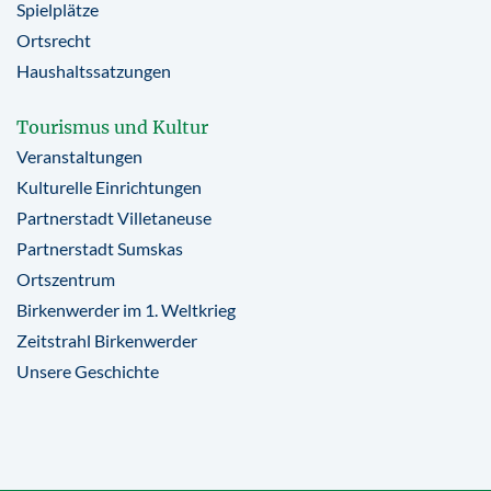
Spielplätze
Ortsrecht
Haushaltssatzungen
Tourismus und Kultur
Veranstaltungen
Kulturelle Einrichtungen
Partnerstadt Villetaneuse
Partnerstadt Sumskas
Ortszentrum
Birkenwerder im 1. Weltkrieg
Zeitstrahl Birkenwerder
Unsere Geschichte