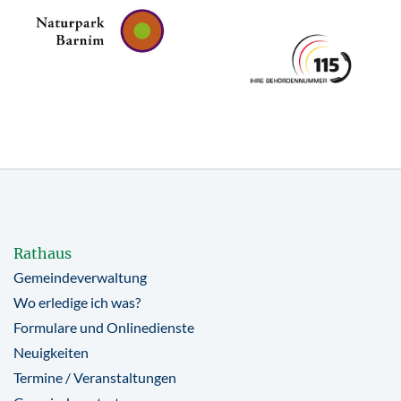
Rathaus
Gemeindeverwaltung
Wo erledige ich was?
Formulare und Onlinedienste
Neuigkeiten
Termine / Veranstaltungen