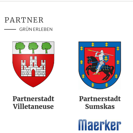
PARTNER
GRÜN ERLEBEN