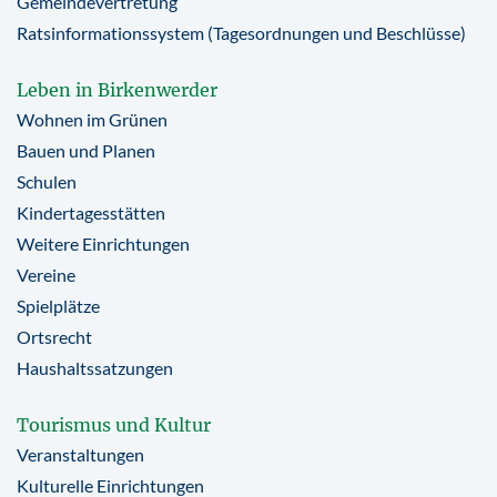
Gemeindevertretung
Ratsinformationssystem (Tagesordnungen und Beschlüsse)
Leben in Birkenwerder
Wohnen im Grünen
Bauen und Planen
Schulen
Kindertagesstätten
Weitere Einrichtungen
Vereine
Spielplätze
Ortsrecht
Haushaltssatzungen
Tourismus und Kultur
Veranstaltungen
Kulturelle Einrichtungen