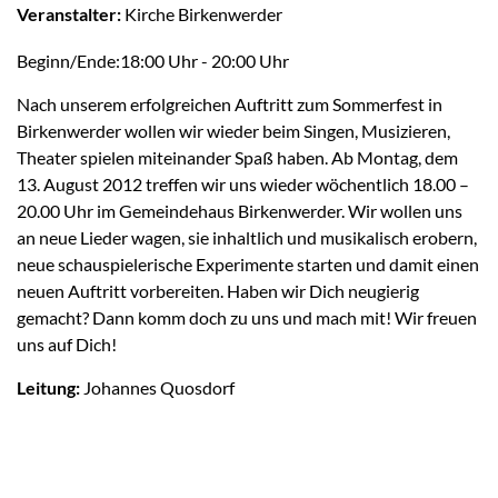
Veranstalter:
Kirche Birkenwerder
Beginn/Ende:18:00 Uhr - 20:00 Uhr
Nach unserem erfolgreichen Auftritt zum Sommerfest in
Birkenwerder wollen wir wieder beim Singen, Musizieren,
Theater spielen miteinander Spaß haben. Ab Montag, dem
13. August 2012 treffen wir uns wieder wöchentlich 18.00 –
20.00 Uhr im Gemeindehaus Birkenwerder. Wir wollen uns
an neue Lieder wagen, sie inhaltlich und musikalisch erobern,
neue schauspielerische Experimente starten und damit einen
neuen Auftritt vorbereiten. Haben wir Dich neugierig
gemacht? Dann komm doch zu uns und mach mit! Wir freuen
uns auf Dich!
Leitung:
Johannes Quosdorf