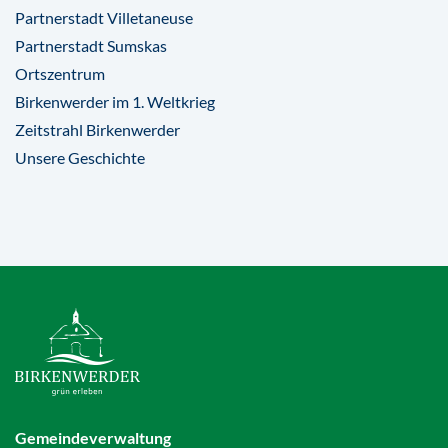
Partnerstadt Villetaneuse
Partnerstadt Sumskas
Ortszentrum
Birkenwerder im 1. Weltkrieg
Zeitstrahl Birkenwerder
Unsere Geschichte
Gemeindeverwaltung