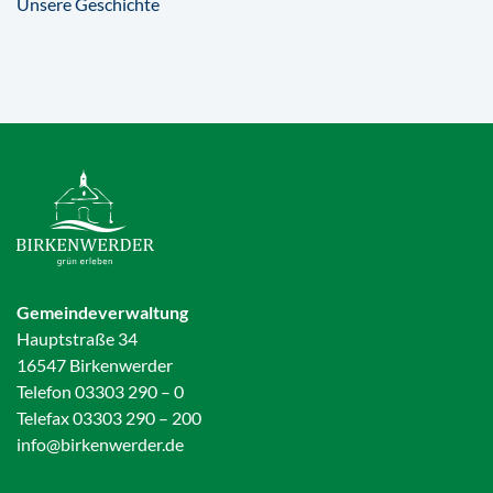
Unsere Geschichte
Gemeindeverwaltung
Hauptstraße 34
16547 Birkenwerder
Telefon 03303 290 – 0
Telefax 03303 290 – 200
info@birkenwerder.de