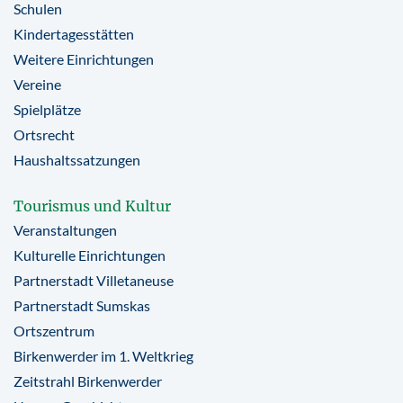
Schulen
Kindertagesstätten
Weitere Einrichtungen
Vereine
Spielplätze
Ortsrecht
Haushaltssatzungen
Tourismus und Kultur
Veranstaltungen
Kulturelle Einrichtungen
Partnerstadt Villetaneuse
Partnerstadt Sumskas
Ortszentrum
Birkenwerder im 1. Weltkrieg
Zeitstrahl Birkenwerder