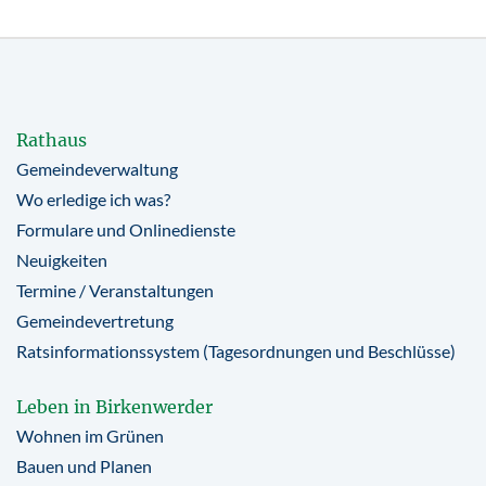
Rathaus
Gemeindeverwaltung
Wo erledige ich was?
Formulare und Onlinedienste
Neuigkeiten
Termine / Veranstaltungen
Gemeindevertretung
Ratsinformationssystem (Tagesordnungen und Beschlüsse)
Leben in Birkenwerder
Wohnen im Grünen
Bauen und Planen