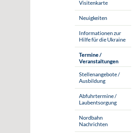
Visitenkarte
Neuigkeiten
Informationen zur
Hilfe für die Ukraine
Termine /
Veranstaltungen
Stellenangebote /
Ausbildung
Abfuhrtermine /
Laubentsorgung
Nordbahn
Nachrichten