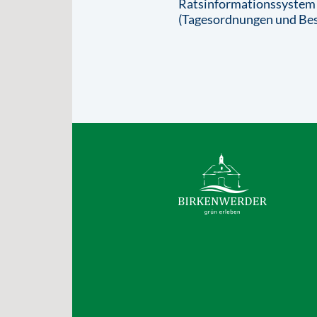
Ratsinformationssystem
(Tagesordnungen und Bes