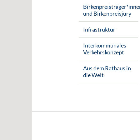
Birkenpreisträger*inne
und Birkenpreisjury
Infrastruktur
Interkommunales
Verkehrskonzept
Aus dem Rathaus in
die Welt