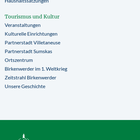
Haushaltssatzungen
Tourismus und Kultur
Veranstaltungen
Kulturelle Einrichtungen
Partnerstadt Villetaneuse
Partnerstadt Sumskas
Ortszentrum
Birkenwerder im 1. Weltkrieg
Zeitstrahl Birkenwerder
Unsere Geschichte