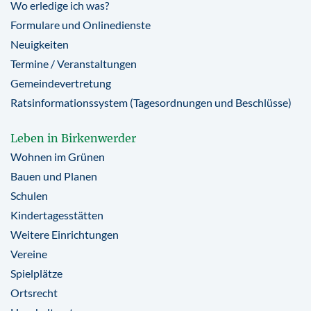
Wo erledige ich was?
Formulare und Onlinedienste
Neuigkeiten
Termine / Veranstaltungen
Gemeindevertretung
Ratsinformationssystem (Tagesordnungen und Beschlüsse)
Leben in Birkenwerder
Wohnen im Grünen
Bauen und Planen
Schulen
Kindertagesstätten
Weitere Einrichtungen
Vereine
Spielplätze
Ortsrecht