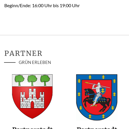
Beginn/Ende: 16:00 Uhr bis 19:00 Uhr
PARTNER
GRÜN ERLEBEN