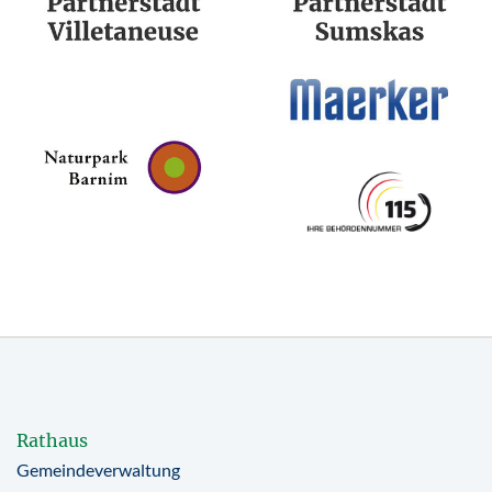
Rathaus
Gemeindeverwaltung