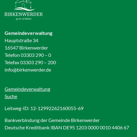
Gemeindeverwaltung
Hauptstraße 34
16547 Birkenwerder
Telefon 03303 290 – 0
Telefax 03303 290 – 200
info@birkenwerder.de
Gemeindeverwaltung
Suche
Leitweg-ID: 12-12992262160055-69
Bankverbindung der Gemeinde Birkenwerder
Deutsche Kreditbank IBAN DE95 1203 0000 0010 4406 67