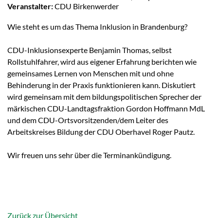
Veranstalter:
CDU Birkenwerder
Wie steht es um das Thema Inklusion in Brandenburg?
CDU-Inklusionsexperte Benjamin Thomas, selbst
Rollstuhlfahrer, wird aus eigener Erfahrung berichten wie
gemeinsames Lernen von Menschen mit und ohne
Behinderung in der Praxis funktionieren kann. Diskutiert
wird gemeinsam mit dem bildungspolitischen Sprecher der
märkischen CDU-Landtagsfraktion Gordon Hoffmann MdL
und dem CDU-Ortsvorsitzenden/dem Leiter des
Arbeitskreises Bildung der CDU Oberhavel Roger Pautz.
Wir freuen uns sehr über die Terminankündigung.
Zurück zur Übersicht