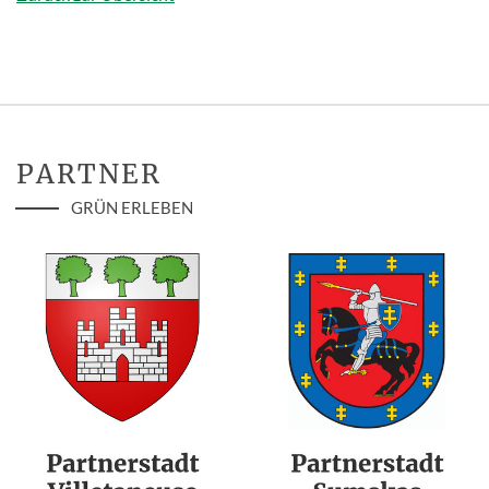
PARTNER
GRÜN ERLEBEN