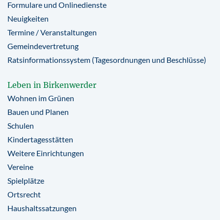
Formulare und Onlinedienste
Neuigkeiten
Termine / Veranstaltungen
Gemeindevertretung
Ratsinformationssystem (Tagesordnungen und Beschlüsse)
Leben in Birkenwerder
Wohnen im Grünen
Bauen und Planen
Schulen
Kindertagesstätten
Weitere Einrichtungen
Vereine
Spielplätze
Ortsrecht
Haushaltssatzungen