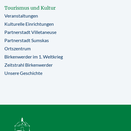
Tourismus und Kultur
Veranstaltungen
Kulturelle Einrichtungen
Partnerstadt Villetaneuse
Partnerstadt Sumskas
Ortszentrum
Birkenwerder im 1. Weltkrieg
Zeitstrahl Birkenwerder
Unsere Geschichte