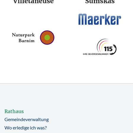
Rathaus
Gemeindeverwaltung
Wo erledige ich was?