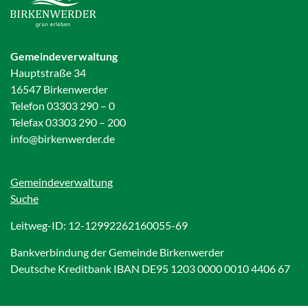
Gemeindeverwaltung
Hauptstraße 34
16547 Birkenwerder
Telefon 03303 290 – 0
Telefax 03303 290 – 200
info@birkenwerder.de
Gemeindeverwaltung
Suche
Leitweg-ID: 12-12992262160055-69
Bankverbindung der Gemeinde Birkenwerder
Deutsche Kreditbank IBAN DE95 1203 0000 0010 4406 67