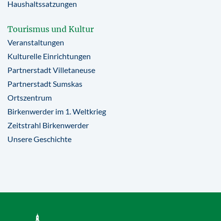
Haushaltssatzungen
Tourismus und Kultur
Veranstaltungen
Kulturelle Einrichtungen
Partnerstadt Villetaneuse
Partnerstadt Sumskas
Ortszentrum
Birkenwerder im 1. Weltkrieg
Zeitstrahl Birkenwerder
Unsere Geschichte