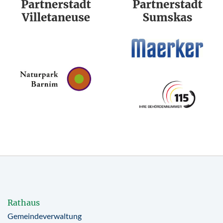
Rathaus
Gemeindeverwaltung