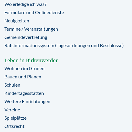
Wo erledige ich was?
Formulare und Onlinedienste
Neuigkeiten
Termine / Veranstaltungen
Gemeindevertretung
Ratsinformationssystem (Tagesordnungen und Beschlüsse)
Leben in Birkenwerder
Wohnen im Grünen
Bauen und Planen
Schulen
Kindertagesstätten
Weitere Einrichtungen
Vereine
Spielplätze
Ortsrecht