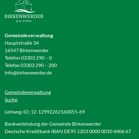
Gemeindeverwaltung
Hauptstraße 34
16547 Birkenwerder
Telefon 03303 290 – 0
Telefax 03303 290 – 200
info@birkenwerder.de
Gemeindeverwaltung
Suche
Leitweg-ID: 12-12992262160055-69
Bankverbindung der Gemeinde Birkenwerder
Deutsche Kreditbank IBAN DE95 1203 0000 0010 4406 67