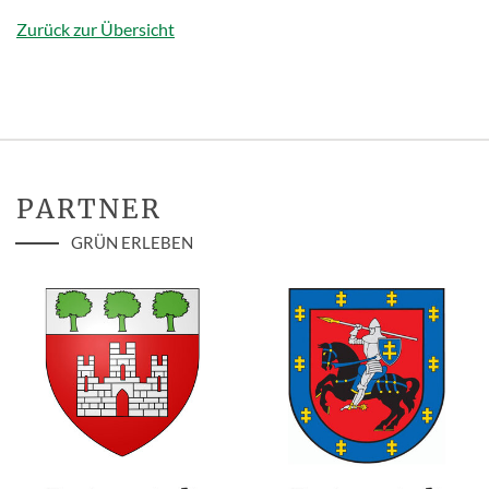
Zurück zur Übersicht
PARTNER
GRÜN ERLEBEN