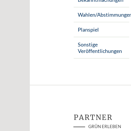
Wahlen/Abstimmunge
Planspiel
Sonstige
Veröffentlichungen
PARTNER
GRÜN ERLEBEN