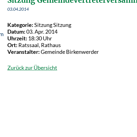
Sitzung Gemeindevertreterversam
03.04.2014
Kategorie:
Sitzung Sitzung
Datum:
03. Apr. 2014
em
Uhrzeit:
18:30 Uhr
Ort:
Ratssaal, Rathaus
Veranstalter:
Gemeinde Birkenwerder
Zurück zur Übersicht