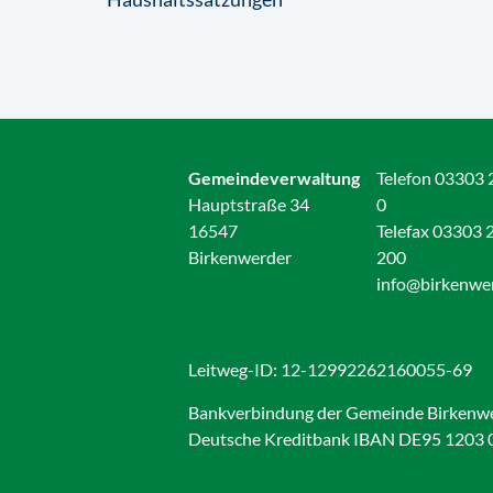
Gemeindeverwaltung
Telefon 03303 
Hauptstraße 34
0
16547
Telefax 03303 
Birkenwerder
200
info@birkenwe
Leitweg-ID: 12-12992262160055-69
Bankverbindung der Gemeinde Birkenw
Deutsche Kreditbank IBAN DE95 1203 