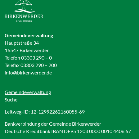
Gemeindeverwaltung
Hauptstraße 34
16547 Birkenwerder
Telefon 03303 290 – 0
Telefax 03303 290 – 200
info@birkenwerder.de
Gemeindeverwaltung
Suche
Leitweg-ID: 12-12992262160055-69
Bankverbindung der Gemeinde Birkenwerder
Deutsche Kreditbank IBAN DE95 1203 0000 0010 4406 67