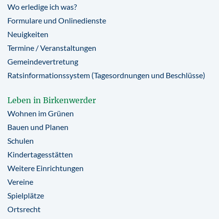
Wo erledige ich was?
Formulare und Onlinedienste
Neuigkeiten
Termine / Veranstaltungen
Gemeindevertretung
Ratsinformationssystem (Tagesordnungen und Beschlüsse)
Leben in Birkenwerder
Wohnen im Grünen
Bauen und Planen
Schulen
Kindertagesstätten
Weitere Einrichtungen
Vereine
Spielplätze
Ortsrecht