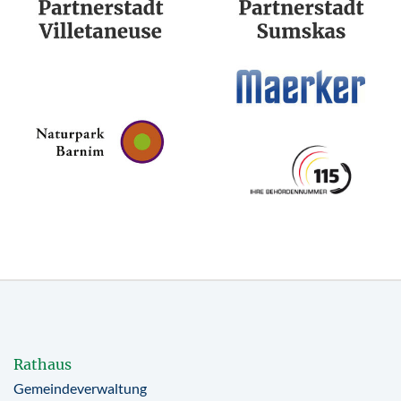
Rathaus
Gemeindeverwaltung