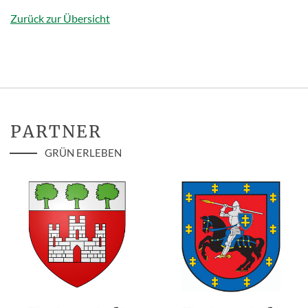
Zurück zur Übersicht
PARTNER
GRÜN ERLEBEN