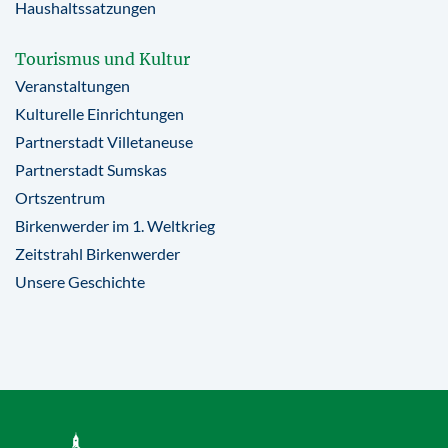
Haushaltssatzungen
Tourismus und Kultur
Veranstaltungen
Kulturelle Einrichtungen
Partnerstadt Villetaneuse
Partnerstadt Sumskas
Ortszentrum
Birkenwerder im 1. Weltkrieg
Zeitstrahl Birkenwerder
Unsere Geschichte