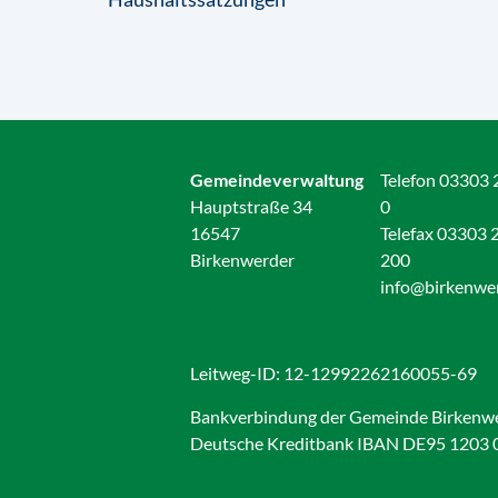
Gemeindeverwaltung
Telefon 03303 
Hauptstraße 34
0
16547
Telefax 03303 
Birkenwerder
200
info@birkenwe
Leitweg-ID: 12-12992262160055-69
Bankverbindung der Gemeinde Birkenw
Deutsche Kreditbank IBAN DE95 1203 