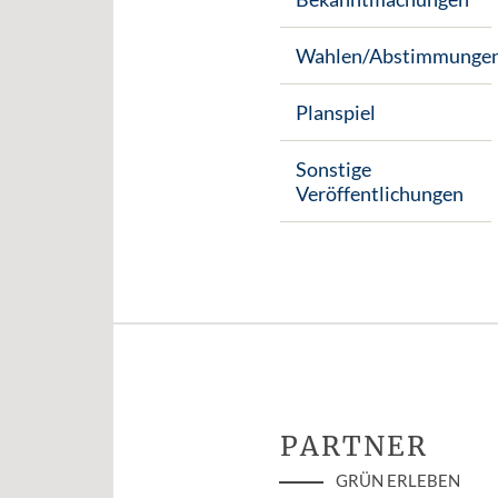
Wahlen/Abstimmunge
Planspiel
Sonstige
Veröffentlichungen
PARTNER
GRÜN ERLEBEN