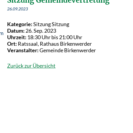
Sitzung Gemeindevertretung
26.09.2023
Kategorie:
Sitzung Sitzung
Datum:
26. Sep. 2023
em
Uhrzeit:
18:30 Uhr bis 21:00 Uhr
Ort:
Ratssaal, Rathaus Birkenwerder
Veranstalter:
Gemeinde Birkenwerder
Zurück zur Übersicht