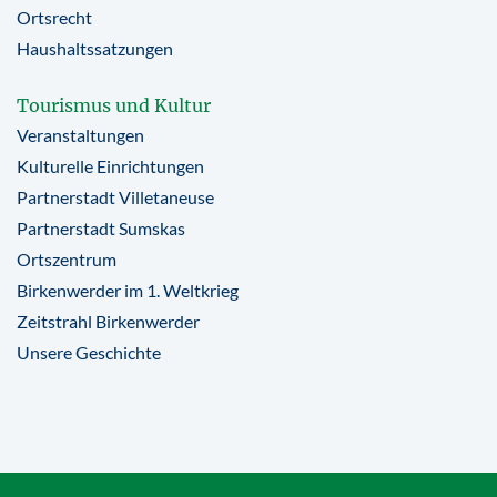
Ortsrecht
Haushaltssatzungen
Tourismus und Kultur
Veranstaltungen
Kulturelle Einrichtungen
Partnerstadt Villetaneuse
Partnerstadt Sumskas
Ortszentrum
Birkenwerder im 1. Weltkrieg
Zeitstrahl Birkenwerder
Unsere Geschichte