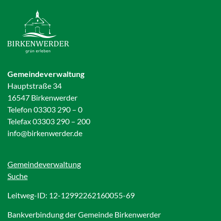
Gemeindeverwaltung
Hauptstraße 34
16547 Birkenwerder
Telefon 03303 290 – 0
Telefax 03303 290 – 200
info@birkenwerder.de
Gemeindeverwaltung
Suche
Leitweg-ID: 12-12992262160055-69
Bankverbindung der Gemeinde Birkenwerder