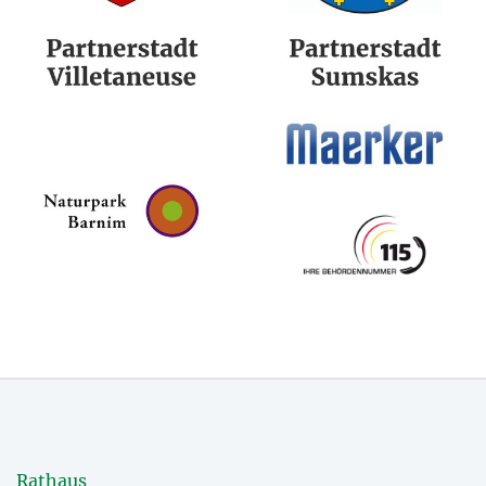
Rathaus