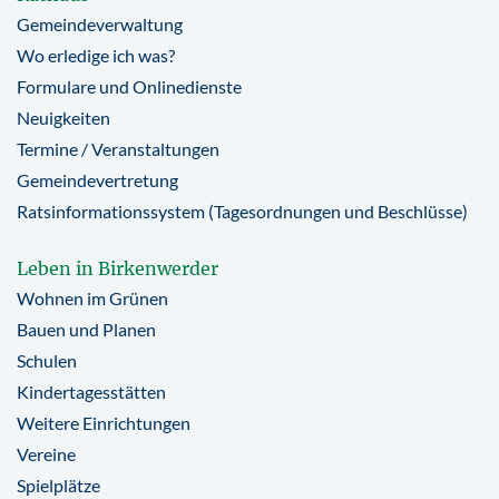
Gemeindeverwaltung
Wo erledige ich was?
Formulare und Onlinedienste
Neuigkeiten
Termine / Veranstaltungen
Gemeindevertretung
Ratsinformationssystem (Tagesordnungen und Beschlüsse)
Leben in Birkenwerder
Wohnen im Grünen
Bauen und Planen
Schulen
Kindertagesstätten
Weitere Einrichtungen
Vereine
Spielplätze