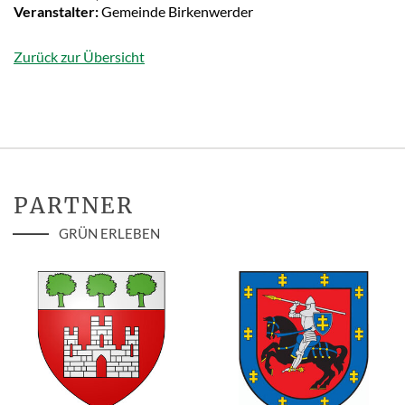
Veranstalter:
Gemeinde Birkenwerder
Zurück zur Übersicht
PARTNER
GRÜN ERLEBEN