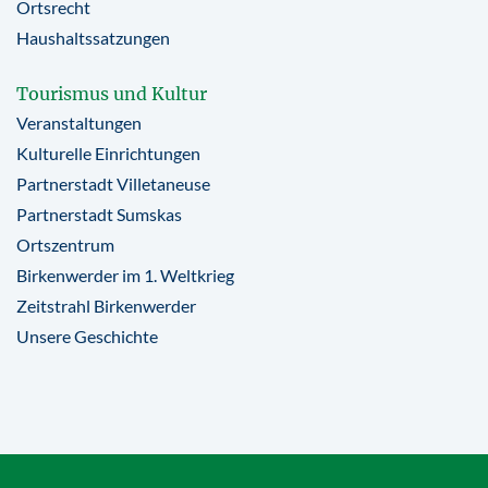
Ortsrecht
Haushaltssatzungen
Tourismus und Kultur
Veranstaltungen
Kulturelle Einrichtungen
Partnerstadt Villetaneuse
Partnerstadt Sumskas
Ortszentrum
Birkenwerder im 1. Weltkrieg
Zeitstrahl Birkenwerder
Unsere Geschichte