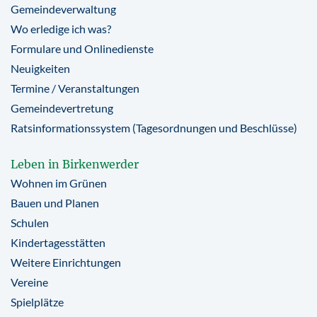
Gemeindeverwaltung
Wo erledige ich was?
Formulare und Onlinedienste
Neuigkeiten
Termine / Veranstaltungen
Gemeindevertretung
Ratsinformationssystem (Tagesordnungen und Beschlüsse)
Leben in Birkenwerder
Wohnen im Grünen
Bauen und Planen
Schulen
Kindertagesstätten
Weitere Einrichtungen
Vereine
Spielplätze