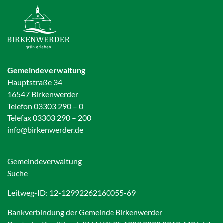
Gemeindeverwaltung
Hauptstraße 34
16547 Birkenwerder
Telefon 03303 290 – 0
Telefax 03303 290 – 200
info@birkenwerder.de
Gemeindeverwaltung
Suche
Leitweg-ID: 12-12992262160055-69
Bankverbindung der Gemeinde Birkenwerder