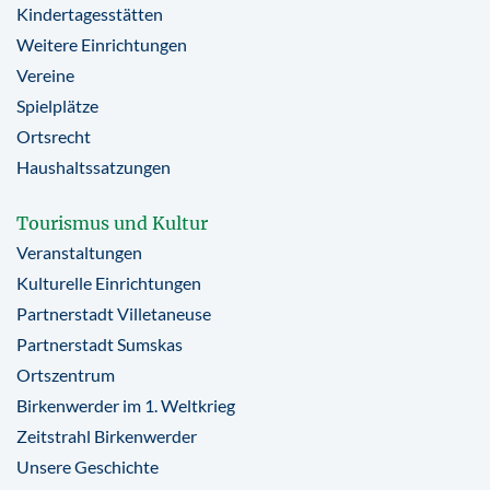
Kindertagesstätten
Weitere Einrichtungen
Vereine
Spielplätze
Ortsrecht
Haushaltssatzungen
Tourismus und Kultur
Veranstaltungen
Kulturelle Einrichtungen
Partnerstadt Villetaneuse
Partnerstadt Sumskas
Ortszentrum
Birkenwerder im 1. Weltkrieg
Zeitstrahl Birkenwerder
Unsere Geschichte