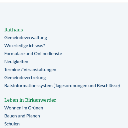
Rathaus
Gemeindeverwaltung
Wo erledige ich was?
Formulare und Onlinedienste
Neuigkeiten
Termine / Veranstaltungen
Gemeindevertretung
Ratsinformationssystem (Tagesordnungen und Beschlüsse)
Leben in Birkenwerder
Wohnen im Grünen
Bauen und Planen
Schulen