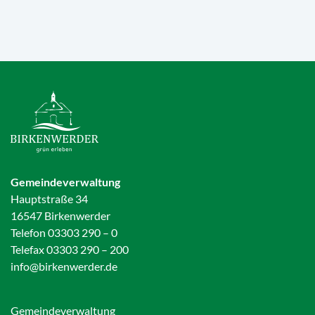
Gemeindeverwaltung
Hauptstraße 34
16547 Birkenwerder
Telefon 03303 290 – 0
Telefax 03303 290 – 200
info@birkenwerder.de
Gemeindeverwaltung