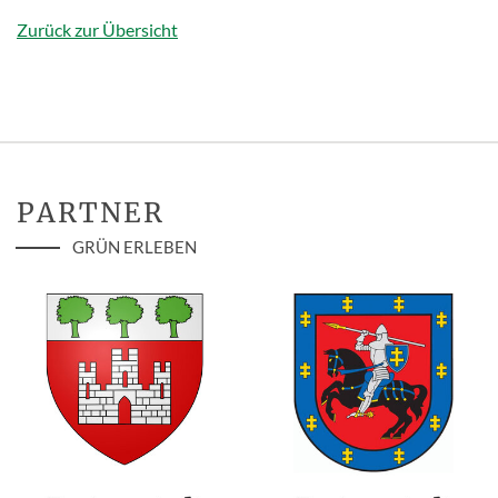
Zurück zur Übersicht
PARTNER
GRÜN ERLEBEN