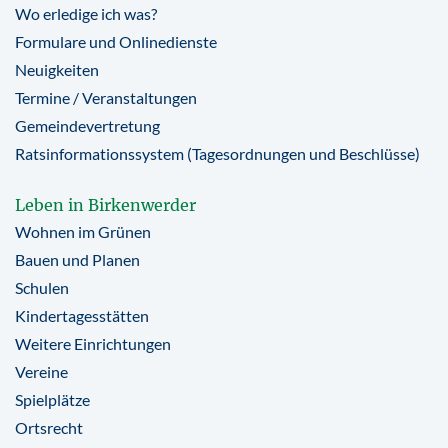
Wo erledige ich was?
Formulare und Onlinedienste
Neuigkeiten
Termine / Veranstaltungen
Gemeindevertretung
Ratsinformationssystem (Tagesordnungen und Beschlüsse)
Leben in Birkenwerder
Wohnen im Grünen
Bauen und Planen
Schulen
Kindertagesstätten
Weitere Einrichtungen
Vereine
Spielplätze
Ortsrecht