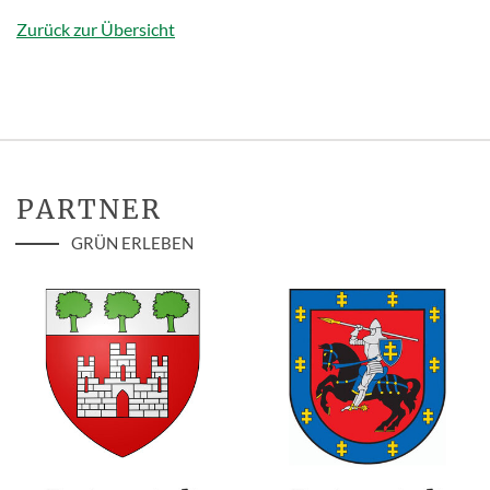
Zurück zur Übersicht
PARTNER
GRÜN ERLEBEN