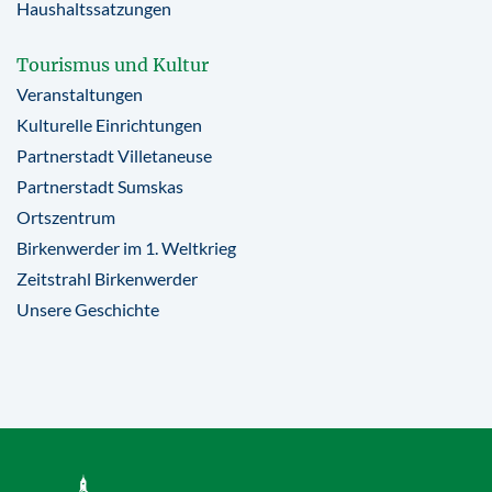
Haushaltssatzungen
Tourismus und Kultur
Veranstaltungen
Kulturelle Einrichtungen
Partnerstadt Villetaneuse
Partnerstadt Sumskas
Ortszentrum
Birkenwerder im 1. Weltkrieg
Zeitstrahl Birkenwerder
Unsere Geschichte