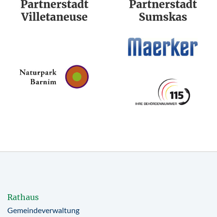
Rathaus
Gemeindeverwaltung