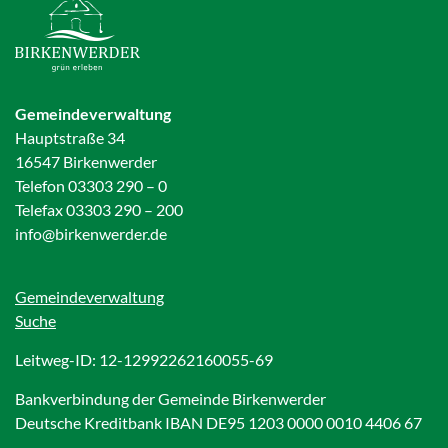
Gemeindeverwaltung
Hauptstraße 34
16547 Birkenwerder
Telefon 03303 290 – 0
Telefax 03303 290 – 200
info@birkenwerder.de
Gemeindeverwaltung
Suche
Leitweg-ID: 12-12992262160055-69
Bankverbindung der Gemeinde Birkenwerder
Deutsche Kreditbank IBAN DE95 1203 0000 0010 4406 67