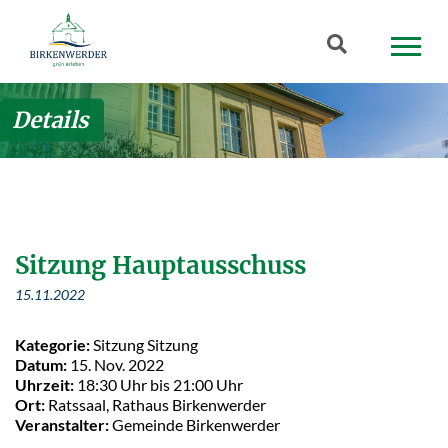
Zum Hauptinhalt springen
Suchbegriff
Details
Sitzung Hauptausschuss
15.11.2022
Kategorie:
Sitzung Sitzung
Datum:
15. Nov. 2022
Uhrzeit:
18:30 Uhr bis 21:00 Uhr
Ort:
Ratssaal, Rathaus Birkenwerder
Veranstalter:
Gemeinde Birkenwerder