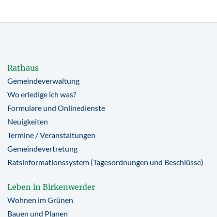
Rathaus
Gemeindeverwaltung
Wo erledige ich was?
Formulare und Onlinedienste
Neuigkeiten
Termine / Veranstaltungen
Gemeindevertretung
Ratsinformationssystem (Tagesordnungen und Beschlüsse)
Leben in Birkenwerder
Wohnen im Grünen
Bauen und Planen