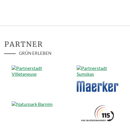
PARTNER
GRÜN ERLEBEN