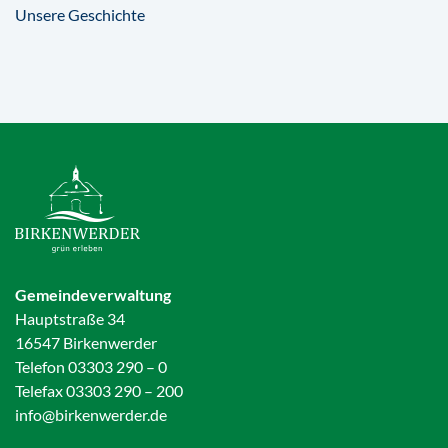
Unsere Geschichte
Gemeindeverwaltung
Hauptstraße 34
16547 Birkenwerder
Telefon 03303 290 – 0
Telefax 03303 290 – 200
info@birkenwerder.de