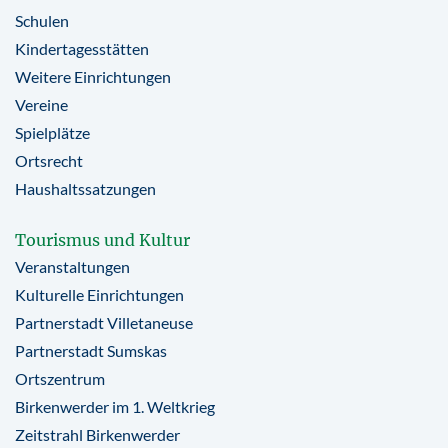
Schulen
Kindertagesstätten
Weitere Einrichtungen
Vereine
Spielplätze
Ortsrecht
Haushaltssatzungen
Tourismus und Kultur
Veranstaltungen
Kulturelle Einrichtungen
Partnerstadt Villetaneuse
Partnerstadt Sumskas
Ortszentrum
Birkenwerder im 1. Weltkrieg
Zeitstrahl Birkenwerder