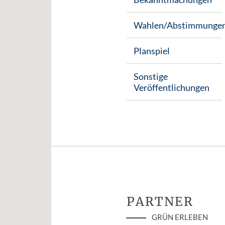
Wahlen/Abstimmunge
Planspiel
Sonstige
Veröffentlichungen
PARTNER
GRÜN ERLEBEN