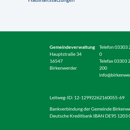
Gemeindeverwaltung
Telefon 03303 
Hauptstraße 34
0
16547
Telefax 03303 
Birkenwerder
200
info@birkenwe
Leitweg-ID: 12-12992262160055-69
Bankverbindung der Gemeinde Birkenw
Deutsche Kreditbank IBAN DE95 1203 