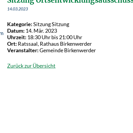
Sitzung Ortsentwicklungsausschus
14.03.2023
Kategorie:
Sitzung Sitzung
Datum:
14. Mär. 2023
em
Uhrzeit:
18:30 Uhr bis 21:00 Uhr
Ort:
Ratssaal, Rathaus Birkenwerder
Veranstalter:
Gemeinde Birkenwerder
Zurück zur Übersicht