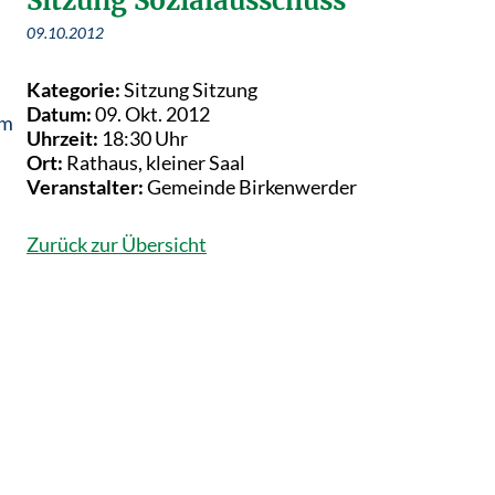
Sitzung Sozialausschuss
09.10.2012
Kategorie:
Sitzung Sitzung
Datum:
09. Okt. 2012
em
Uhrzeit:
18:30 Uhr
Ort:
Rathaus, kleiner Saal
Veranstalter:
Gemeinde Birkenwerder
Zurück zur Übersicht