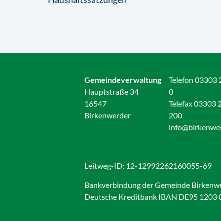
Gemeindeverwaltung
Telefon 03303 
Hauptstraße 34
0
16547
Telefax 03303 
Birkenwerder
200
info@birkenwe
Leitweg-ID: 12-12992262160055-69
Bankverbindung der Gemeinde Birkenw
Deutsche Kreditbank IBAN DE95 1203 