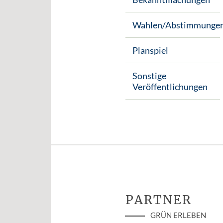
Wahlen/Abstimmunge
Planspiel
Sonstige
Veröffentlichungen
PARTNER
GRÜN ERLEBEN