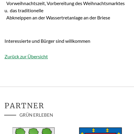
Vorweihnachtszeit, Vorbereitung des Weihnachtsmarktes
u. das traditionelle
Abkneippen an der Wassertretanlage an der Briese
Interessierte und Bürger sind willkommen
Zurück zur Übersicht
PARTNER
GRÜN ERLEBEN