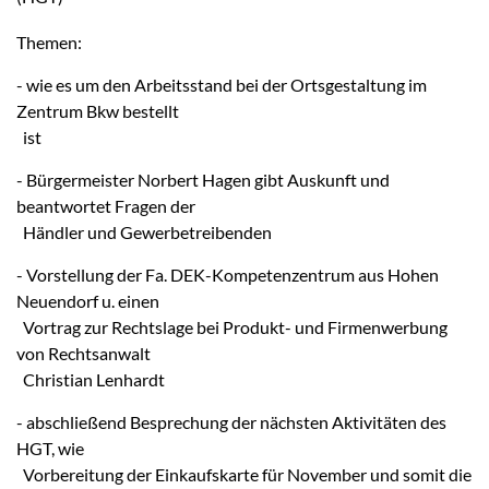
Themen:
- wie es um den Arbeitsstand bei der Ortsgestaltung im
Zentrum Bkw bestellt
ist
- Bürgermeister Norbert Hagen gibt Auskunft und
beantwortet Fragen der
Händler und Gewerbetreibenden
- Vorstellung der Fa. DEK-Kompetenzentrum aus Hohen
Neuendorf u. einen
Vortrag zur Rechtslage bei Produkt- und Firmenwerbung
von Rechtsanwalt
Christian Lenhardt
- abschließend Besprechung der nächsten Aktivitäten des
HGT, wie
Vorbereitung der Einkaufskarte für November und somit die