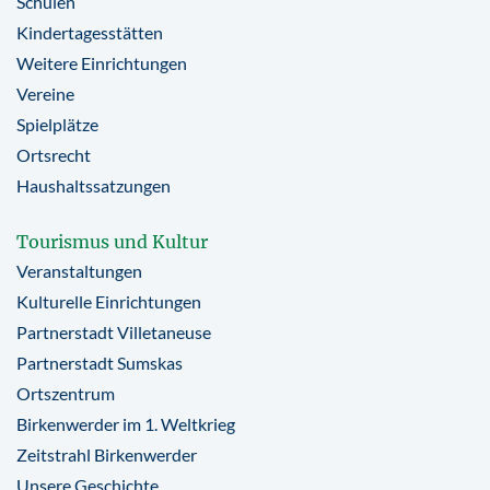
Schulen
Kindertagesstätten
Weitere Einrichtungen
Vereine
Spielplätze
Ortsrecht
Haushaltssatzungen
Tourismus und Kultur
Veranstaltungen
Kulturelle Einrichtungen
Partnerstadt Villetaneuse
Partnerstadt Sumskas
Ortszentrum
Birkenwerder im 1. Weltkrieg
Zeitstrahl Birkenwerder
Unsere Geschichte